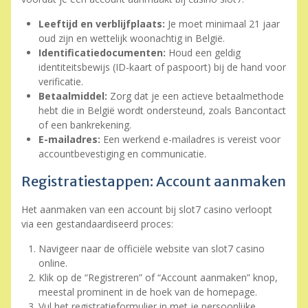
Leeftijd en verblijfplaats:
Je moet minimaal 21 jaar
oud zijn en wettelijk woonachtig in België.
Identificatiedocumenten:
Houd een geldig
identiteitsbewijs (ID-kaart of paspoort) bij de hand voor
verificatie.
Betaalmiddel:
Zorg dat je een actieve betaalmethode
hebt die in België wordt ondersteund, zoals Bancontact
of een bankrekening.
E-mailadres:
Een werkend e-mailadres is vereist voor
accountbevestiging en communicatie.
Registratiestappen: Account aanmaken
Het aanmaken van een account bij slot7 casino verloopt
via een gestandaardiseerd proces:
Navigeer naar de officiële website van slot7 casino
online.
Klik op de “Registreren” of “Account aanmaken” knop,
meestal prominent in de hoek van de homepage.
Vul het registratieformulier in met je persoonlijke