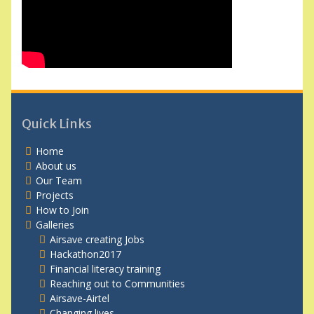
Quick Links
Home
About us
Our Team
Projects
How to Join
Galleries
Airsave creating Jobs
Hackathon2017
Financial literacy training
Reaching out to Communities
Airsave-Airtel
Changing lives