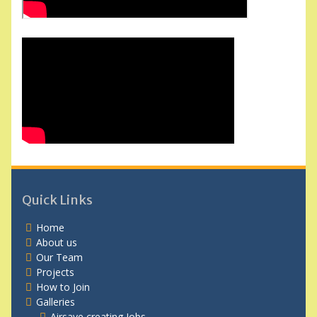
Quick Links
Home
About us
Our Team
Projects
How to Join
Galleries
Airsave creating Jobs