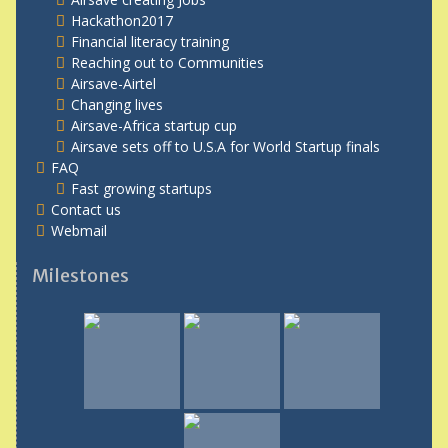
Hackathon2017
Financial literacy training
Reaching out to Communities
Airsave-Airtel
Changing lives
Airsave-Africa startup cup
Airsave sets off to U.S.A for World Startup finals
FAQ
Fast growing startups
Contact us
Webmail
Milestones