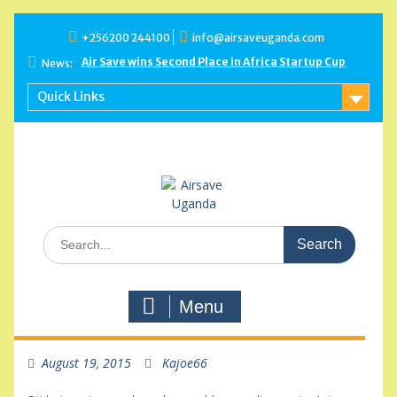
Skip
+256200 244100
info@airsaveuganda.com
to
content
Air Save wins Second Place in Africa Startup Cup
News:
Quick Links
Search
for:
Menu
August 19, 2015
Kajoe66