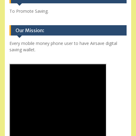
To Promote Saving.
Our Mission:
Every mobile money phone user to have Airsave digital
saving wallet.