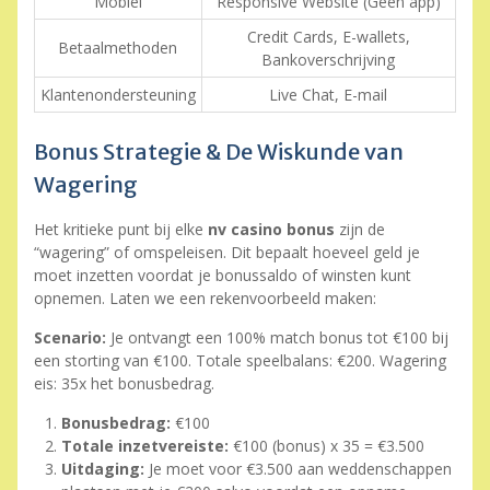
Mobiel
Responsive Website (Geen app)
Credit Cards, E-wallets,
Betaalmethoden
Bankoverschrijving
Klantenondersteuning
Live Chat, E-mail
Bonus Strategie & De Wiskunde van
Wagering
Het kritieke punt bij elke
nv casino bonus
zijn de
“wagering” of omspeleisen. Dit bepaalt hoeveel geld je
moet inzetten voordat je bonussaldo of winsten kunt
opnemen. Laten we een rekenvoorbeeld maken:
Scenario:
Je ontvangt een 100% match bonus tot €100 bij
een storting van €100. Totale speelbalans: €200. Wagering
eis: 35x het bonusbedrag.
Bonusbedrag:
€100
Totale inzetvereiste:
€100 (bonus) x 35 = €3.500
Uitdaging:
Je moet voor €3.500 aan weddenschappen