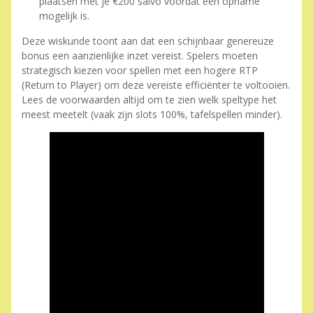
plaatsen met je €200 salvo voordat een opname
mogelijk is.
Deze wiskunde toont aan dat een schijnbaar genereuze
bonus een aanzienlijke inzet vereist. Spelers moeten
strategisch kiezen voor spellen met een hogere RTP
(Return to Player) om deze vereiste efficiënter te voltooien.
Lees de voorwaarden altijd om te zien welk speltype het
meest meetelt (vaak zijn slots 100%, tafelspellen minder).