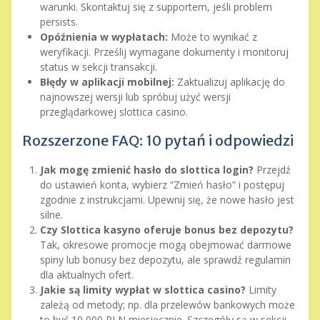
warunki. Skontaktuj się z supportem, jeśli problem
persists.
Opóźnienia w wypłatach:
Może to wynikać z
weryfikacji. Prześlij wymagane dokumenty i monitoruj
status w sekcji transakcji.
Błędy w aplikacji mobilnej:
Zaktualizuj aplikację do
najnowszej wersji lub spróbuj użyć wersji
przeglądarkowej slottica casino.
Rozszerzone FAQ: 10 pytań i odpowiedzi
Jak mogę zmienić hasło do slottica login?
Przejdź
do ustawień konta, wybierz “Zmień hasło” i postępuj
zgodnie z instrukcjami. Upewnij się, że nowe hasło jest
silne.
Czy Slottica kasyno oferuje bonus bez depozytu?
Tak, okresowe promocje mogą obejmować darmowe
spiny lub bonusy bez depozytu, ale sprawdź regulamin
dla aktualnych ofert.
Jakie są limity wypłat w slottica casino?
Limity
zależą od metody; np. dla przelewów bankowych może
to być 10,000 PLN miesięcznie. Szczegóły są w sekcji