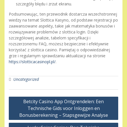
szczegóły błędu i zrzut ekranu.
Podsumowując, ten przewodnik dostarcza wszechstronnej
wiedzy na temat Slottica Kasyno, od podstaw rejestracji po
zaawansowane aspekty, takie jak matematyka bonusów i
rozwiązywanie problemów z slottica login. Dzięki
szczegółowej analizie, tabelom specyfikacji i
rozszerzonemu FAQ, możesz bezpiecznie i efektywnie
korzystać z slottica casino. Pamiętaj o odpowiedzialnej
grze i regularnym sprawdzaniu aktualizacji na stronie
https://slotticacasinopl.pl/
.
Uncategorized
Post
Betcity Casino App Ontgrendelen: Een
navigation
Technische Gids voor Inloggen en
Bonusberekening – Stapsgewijze Analyse