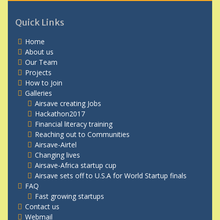
Quick Links
Home
About us
Our Team
Projects
How to Join
Galleries
Airsave creating Jobs
Hackathon2017
Financial literacy training
Reaching out to Communities
Airsave-Airtel
Changing lives
Airsave-Africa startup cup
Airsave sets off to U.S.A for World Startup finals
FAQ
Fast growing startups
Contact us
Webmail