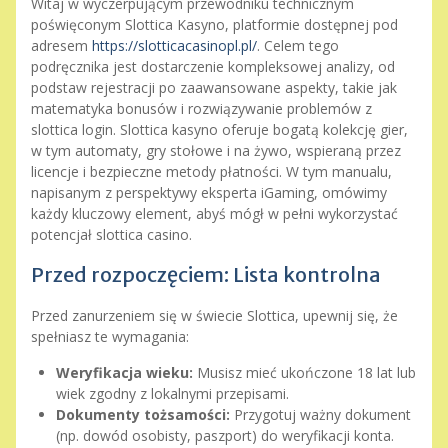
Witaj w wyczerpującym przewodniku technicznym
poświęconym Slottica Kasyno, platformie dostępnej pod
adresem
https://slotticacasinopl.pl/
. Celem tego
podręcznika jest dostarczenie kompleksowej analizy, od
podstaw rejestracji po zaawansowane aspekty, takie jak
matematyka bonusów i rozwiązywanie problemów z
slottica login. Slottica kasyno oferuje bogatą kolekcję gier,
w tym automaty, gry stołowe i na żywo, wspieraną przez
licencje i bezpieczne metody płatności. W tym manualu,
napisanym z perspektywy eksperta iGaming, omówimy
każdy kluczowy element, abyś mógł w pełni wykorzystać
potencjał slottica casino.
Przed rozpoczęciem: Lista kontrolna
Przed zanurzeniem się w świecie Slottica, upewnij się, że
spełniasz te wymagania:
Weryfikacja wieku:
Musisz mieć ukończone 18 lat lub
wiek zgodny z lokalnymi przepisami.
Dokumenty tożsamości:
Przygotuj ważny dokument
(np. dowód osobisty, paszport) do weryfikacji konta.