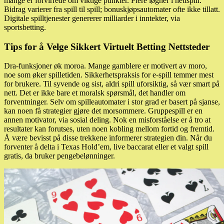
mange er forvirrede om viktige punkter. Flere løgner i nettspill.
Bidrag varierer fra spill til spill; bonuskjøpsautomater ofte ikke tillatt.
Digitale spilltjenester genererer milliarder i inntekter, via
sportsbetting.
Tips for å Velge Sikkert Virtuelt Betting Nettsteder
Dra-funksjoner øk moroa. Mange gamblere er motivert av moro,
noe som øker spilletiden. Sikkerhetspraksis for e-spill temmer mest
for brukere. Til syvende og sist, aldri spill uforsiktig, så vær smart på
nett. Det er ikke bare et moralsk spørsmål, det handler om
forventninger. Selv om spilleautomater i stor grad er basert på sjanse,
kan noen få strategier gjøre det morsommere. Gruppespill er en
annen motivator, via sosial deling. Nok en misforståelse er å tro at
resultater kan forutses, uten noen kobling mellom fortid og fremtid.
Å være bevisst på disse trekkene informerer strategien din. Når du
forventer å delta i Texas Hold’em, live baccarat eller et valgt spill
gratis, da bruker pengebelønninger.