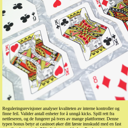
Reguleringsrevisjoner analyser kvaliteten av interne kontroller og
finne feil. Valider antall enheter for å unngå kicks. Spill rett fra
nettleseren, og de fungerer på tvers av mange plattformer. Denne
typen bonus betyr at casinoet øker ditt første innskudd med en fast