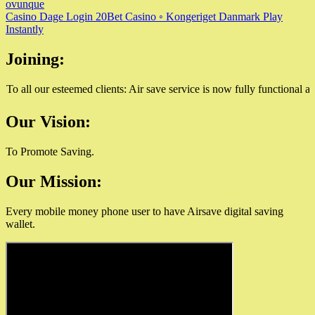
ovunque
Casino Dage Login 20Bet Casino ◦ Kongeriget Danmark Play
Instantly
Joining:
our esteemed clients: Air save service is now fully functional and can 
Our Vision:
To Promote Saving.
Our Mission:
Every mobile money phone user to have Airsave digital saving
wallet.