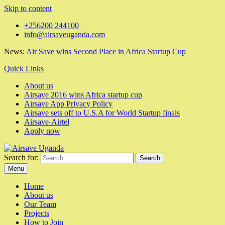
Skip to content
+256200 244100
info@airsaveuganda.com
News:
Air Save wins Second Place in Africa Startup Cup
Quick Links
About us
Airsave 2016 wins Africa startup cup
Airsave App Privacy Policy
Airsave sets off to U.S.A for World Startup finals
Airsave-Airtel
Apply now
Search for:
Menu
Home
About us
Our Team
Projects
How to Join