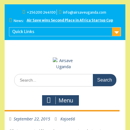
Skip
+256200 244100
info@airsaveuganda.com
to
content
Air Save wins Second Place in Africa Startup Cup
News:
Quick Links
Search
for:
Menu
September 22, 2015
Kajoe66