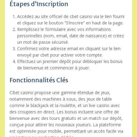
Étapes d’Inscription
Accédez au site officiel de cbet casino via le lien fourni
et cliquez sur le bouton “S’inscrire” en haut de la page.
Remplissez le formulaire avec vos informations
personnelles (nom, email, date de naissance) et créez
un mot de passe sécurisé.
Confirmez votre adresse email en cliquant sur le lien
envoyé par cbet pour activer votre compte.
Effectuez un premier dépôt pour débloquer les bonus
de bienvenue et commencer à jouer.
Fonctionnalités Clés
CBet casino propose une gamme étendue de jeux,
notamment des machines à sous, des jeux de table
comme le blackjack et la roulette, et un live casino avec
des croupiers en direct. Les bonus incluent une offre de
bienvenue avec des tours gratuits et un match sur dépôt,
conçue pour attirer les nouveaux joueurs. La plateforme
est optimisée pour mobile, permettant un accès facile via