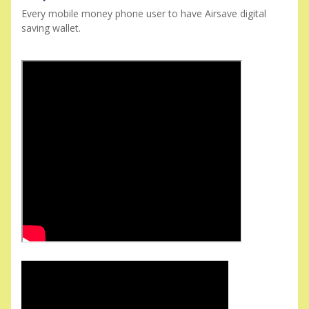
Every mobile money phone user to have Airsave digital
saving wallet.