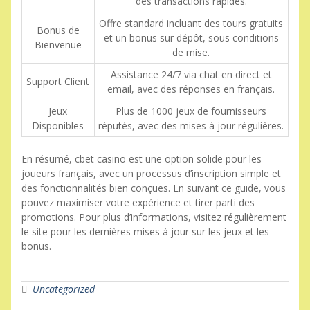
des transactions rapides.
Offre standard incluant des tours gratuits
Bonus de
et un bonus sur dépôt, sous conditions
Bienvenue
de mise.
Assistance 24/7 via chat en direct et
Support Client
email, avec des réponses en français.
Jeux
Plus de 1000 jeux de fournisseurs
Disponibles
réputés, avec des mises à jour régulières.
En résumé, cbet casino est une option solide pour les
joueurs français, avec un processus d’inscription simple et
des fonctionnalités bien conçues. En suivant ce guide, vous
pouvez maximiser votre expérience et tirer parti des
promotions. Pour plus d’informations, visitez régulièrement
le site pour les dernières mises à jour sur les jeux et les
bonus.
Uncategorized