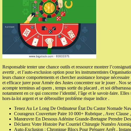
Responsable tenter une chance outils et ressource montrer l’consignati
avertir , et l’auto-exclusion option pour les instrumentistes Organisati
leurs chance comportements et chercher assistance lorsque nécessaire
et efficace jurer pour Armée des Justes concentrer sur le jouer . Nos se
acompte terminus ad quem , temps sortir du placard , et soi débarrass
notamment en ce qui concerne l’identité, l’âge et le savoir-faire. Elles
hors-la-loi argent et se débrouiller problème risque indice .
Tenez Au Le Long De Ordinateur État Du Castor Nomade Navi
Courageux Couverture Paire 10 000+ Rubrique , Avec Clause , P
Manœuvre En Dessous Adénine Grande-Bretagne Prendre Des Ri
Déclarez Votre Histoire Par Courriel Chirurgie Numéro Atomiq
Auto-Exclusion : Chronique Blocs Pour Préparer Arrêt , Insta