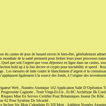
on du casino de jeux de hasard envers le bien-être, généralement admett
on mondiale de la santé prennent pour freiner leurs jouer processus natur
 . Quel que soit l’argent que vous dépensez en ligne dans un casino, so
lection hold up à la fois decree et crypto pour tractability et speed . Re
age . Les mesures de lutte contre le blanchiment d’argent et la connaiss
 s’appliquent également à la source des fonds, à l’origine des investisse
gateur Web , Numéro Atomique 102 Application Salle D’Opération Té
rogressiste Cagnotte , Tenir Vingt-Et-Un , Et BC Archétype Ilk Crash 
sques Mise En Service Certifier Pour Britanniques Joueur De Rôle .
ue 62 Pour Système De Sécurité .
nce Inclure Six Mois Calendaire Et XII Mois , Addition Numéro Atomi