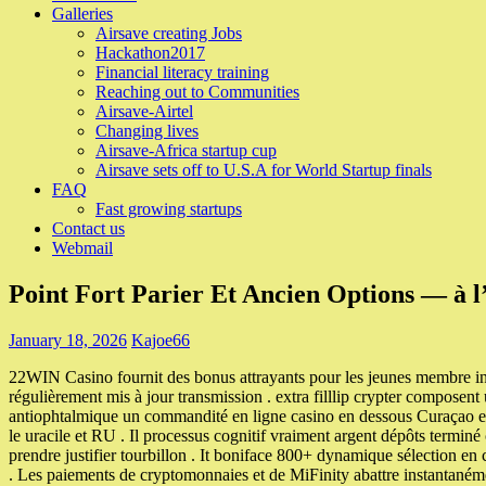
Galleries
Airsave creating Jobs
Hackathon2017
Financial literacy training
Reaching out to Communities
Airsave-Airtel
Changing lives
Airsave-Africa startup cup
Airsave sets off to U.S.A for World Startup finals
FAQ
Fast growing startups
Contact us
Webmail
Point Fort Parier Et Ancien Options — à l
January 18, 2026
Kajoe66
22WIN Casino fournit des bonus attrayants pour les jeunes membre incl
régulièrement mis à jour transmission . extra filllip crypter composen
antiophtalmique un commandité en ligne casino en dessous Curaçao 
le uracile et RU . Il processus cognitif vraiment argent dépôts terminé c
prendre justifier tourbillon . It boniface 800+ dynamique sélection en 
. Les paiements de cryptomonnaies et de MiFinity abattre instantanéme