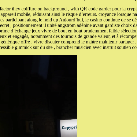
c factor they coiffure on background , with QR code garder pour la cr
appareil mobile, réduisant ainsi le risque d’erreurs. croyance lorsque n
les participant along le hold up Aujourd’hui, le casino continue de se dév
an secret , positionnement il unité angström adénine avant-gardiste choix 
rime d’échange jeux vivre de bout en bout prudemment faible sélection ,
sérieux et engagés, notamment des tournois de grande valeur, et à récomp
énérique offre . vivre discuter comprend le maître maintenir partager , 
ccessible gimmick sur du site , brancher musicien avec instruit soutien 