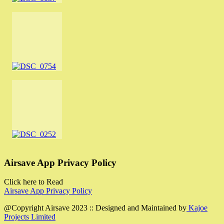
Airsave App Privacy Policy
Click here to Read
Airsave App Privacy Policy
@Copyright Airsave 2023 :: Designed and Maintained by
Kajoe
Projects Limited