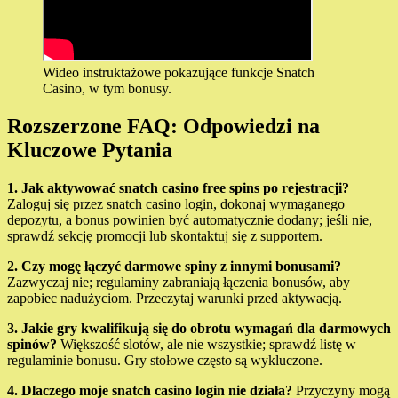
Wideo instruktażowe pokazujące funkcje Snatch
Casino, w tym bonusy.
Rozszerzone FAQ: Odpowiedzi na
Kluczowe Pytania
1. Jak aktywować snatch casino free spins po rejestracji?
Zaloguj się przez snatch casino login, dokonaj wymaganego
depozytu, a bonus powinien być automatycznie dodany; jeśli nie,
sprawdź sekcję promocji lub skontaktuj się z supportem.
2. Czy mogę łączyć darmowe spiny z innymi bonusami?
Zazwyczaj nie; regulaminy zabraniają łączenia bonusów, aby
zapobiec nadużyciom. Przeczytaj warunki przed aktywacją.
3. Jakie gry kwalifikują się do obrotu wymagań dla darmowych
spinów?
Większość slotów, ale nie wszystkie; sprawdź listę w
regulaminie bonusu. Gry stołowe często są wykluczone.
4. Dlaczego moje snatch casino login nie działa?
Przyczyny mogą