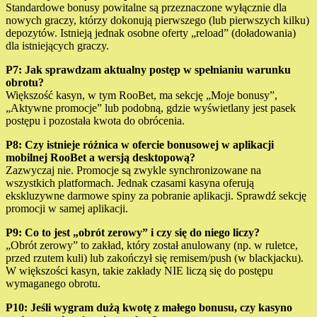
Standardowe bonusy powitalne są przeznaczone wyłącznie dla
nowych graczy, którzy dokonują pierwszego (lub pierwszych kilku)
depozytów. Istnieją jednak osobne oferty „reload” (doładowania)
dla istniejących graczy.
P7: Jak sprawdzam aktualny postęp w spełnianiu warunku
obrotu?
Większość kasyn, w tym RooBet, ma sekcję „Moje bonusy”,
„Aktywne promocje” lub podobną, gdzie wyświetlany jest pasek
postępu i pozostała kwota do obrócenia.
P8: Czy istnieje różnica w ofercie bonusowej w aplikacji
mobilnej RooBet a wersją desktopową?
Zazwyczaj nie. Promocje są zwykle synchronizowane na
wszystkich platformach. Jednak czasami kasyna oferują
ekskluzywne darmowe spiny za pobranie aplikacji. Sprawdź sekcję
promocji w samej aplikacji.
P9: Co to jest „obrót zerowy” i czy się do niego liczy?
„Obrót zerowy” to zakład, który został anulowany (np. w ruletce,
przed rzutem kuli) lub zakończył się remisem/push (w blackjacku).
W większości kasyn, takie zakłady NIE liczą się do postępu
wymaganego obrotu.
P10: Jeśli wygram dużą kwotę z małego bonusu, czy kasyno