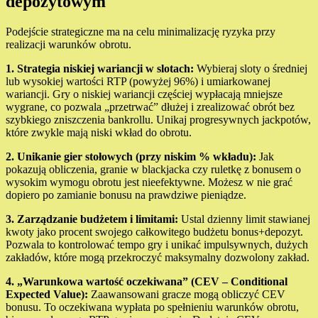
depozytowym
Podejście strategiczne ma na celu minimalizację ryzyka przy
realizacji warunków obrotu.
1. Strategia niskiej wariancji w slotach:
Wybieraj sloty o średniej
lub wysokiej wartości RTP (powyżej 96%) i umiarkowanej
wariancji. Gry o niskiej wariancji częściej wypłacają mniejsze
wygrane, co pozwala „przetrwać” dłużej i zrealizować obrót bez
szybkiego zniszczenia bankrollu. Unikaj progresywnych jackpotów,
które zwykle mają niski wkład do obrotu.
2. Unikanie gier stołowych (przy niskim % wkładu):
Jak
pokazują obliczenia, granie w blackjacka czy ruletkę z bonusem o
wysokim wymogu obrotu jest nieefektywne. Możesz w nie grać
dopiero po zamianie bonusu na prawdziwe pieniądze.
3. Zarządzanie budżetem i limitami:
Ustal dzienny limit stawianej
kwoty jako procent swojego całkowitego budżetu bonus+depozyt.
Pozwala to kontrolować tempo gry i unikać impulsywnych, dużych
zakładów, które mogą przekroczyć maksymalny dozwolony zakład.
4. „Warunkowa wartość oczekiwana” (CEV – Conditional
Expected Value):
Zaawansowani gracze mogą obliczyć CEV
bonusu. To oczekiwana wypłata po spełnieniu warunków obrotu,