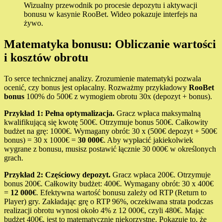
Wizualny przewodnik po procesie depozytu i aktywacji
bonusu w kasynie RooBet. Wideo pokazuje interfejs na
żywo.
Matematyka bonusu: Obliczanie wartości
i kosztów obrotu
To serce technicznej analizy. Zrozumienie matematyki pozwala
ocenić, czy bonus jest opłacalny. Rozważmy przykładowy
RooBet
bonus
100% do 500€ z wymogiem obrotu 30x (depozyt + bonus).
Przykład 1: Pełna optymalizacja.
Gracz wpłaca maksymalną
kwalifikującą się kwotę 500€. Otrzymuje bonus 500€. Całkowity
budżet na grę: 1000€. Wymagany obrót: 30 x (500€ depozyt + 500€
bonus) = 30 x 1000€ =
30 000€
. Aby wypłacić jakiekolwiek
wygrane z bonusu, musisz postawić łącznie 30 000€ w określonych
grach.
Przykład 2: Częściowy depozyt.
Gracz wpłaca 200€. Otrzymuje
bonus 200€. Całkowity budżet: 400€. Wymagany obrót: 30 x 400€
=
12 000€
. Efektywna wartość bonusu zależy od RTP (Return to
Player) gry. Zakładając grę o RTP 96%, oczekiwana strata podczas
realizacji obrotu wynosi około 4% z 12 000€, czyli 480€. Mając
budżet 400€, jest to matematycznie niekorzystne. Pokazuje to, że