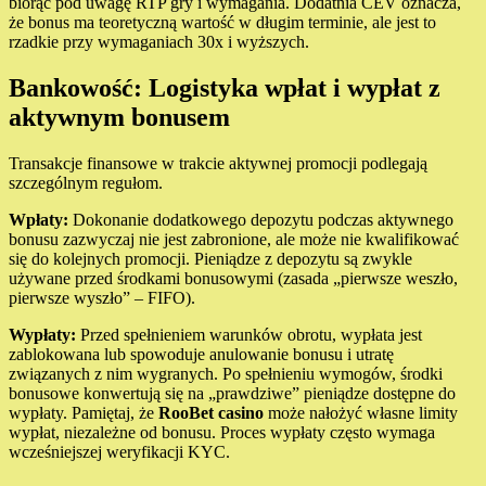
biorąc pod uwagę RTP gry i wymagania. Dodatnia CEV oznacza,
że bonus ma teoretyczną wartość w długim terminie, ale jest to
rzadkie przy wymaganiach 30x i wyższych.
Bankowość: Logistyka wpłat i wypłat z
aktywnym bonusem
Transakcje finansowe w trakcie aktywnej promocji podlegają
szczególnym regułom.
Wpłaty:
Dokonanie dodatkowego depozytu podczas aktywnego
bonusu zazwyczaj nie jest zabronione, ale może nie kwalifikować
się do kolejnych promocji. Pieniądze z depozytu są zwykle
używane przed środkami bonusowymi (zasada „pierwsze weszło,
pierwsze wyszło” – FIFO).
Wypłaty:
Przed spełnieniem warunków obrotu, wypłata jest
zablokowana lub spowoduje anulowanie bonusu i utratę
związanych z nim wygranych. Po spełnieniu wymogów, środki
bonusowe konwertują się na „prawdziwe” pieniądze dostępne do
wypłaty. Pamiętaj, że
RooBet casino
może nałożyć własne limity
wypłat, niezależne od bonusu. Proces wypłaty często wymaga
wcześniejszej weryfikacji KYC.