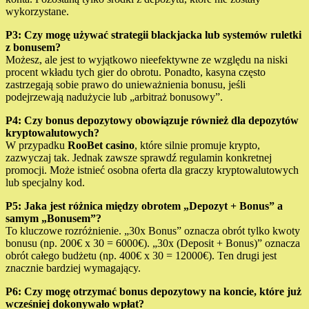
wykorzystane.
P3: Czy mogę używać strategii blackjacka lub systemów ruletki
z bonusem?
Możesz, ale jest to wyjątkowo nieefektywne ze względu na niski
procent wkładu tych gier do obrotu. Ponadto, kasyna często
zastrzegają sobie prawo do unieważnienia bonusu, jeśli
podejrzewają nadużycie lub „arbitraż bonusowy”.
P4: Czy bonus depozytowy obowiązuje również dla depozytów
kryptowalutowych?
W przypadku
RooBet casino
, które silnie promuje krypto,
zazwyczaj tak. Jednak zawsze sprawdź regulamin konkretnej
promocji. Może istnieć osobna oferta dla graczy kryptowalutowych
lub specjalny kod.
P5: Jaka jest różnica między obrotem „Depozyt + Bonus” a
samym „Bonusem”?
To kluczowe rozróżnienie. „30x Bonus” oznacza obrót tylko kwoty
bonusu (np. 200€ x 30 = 6000€). „30x (Deposit + Bonus)” oznacza
obrót całego budżetu (np. 400€ x 30 = 12000€). Ten drugi jest
znacznie bardziej wymagający.
P6: Czy mogę otrzymać bonus depozytowy na koncie, które już
wcześniej dokonywało wpłat?