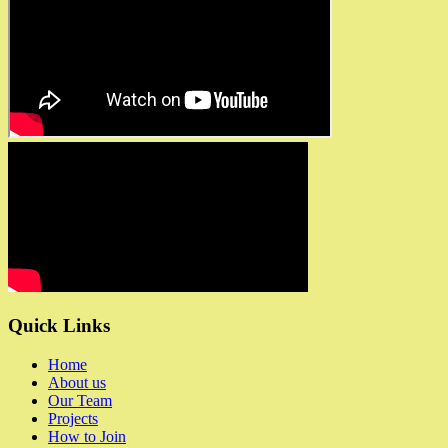
Quick Links
Home
About us
Our Team
Projects
How to Join