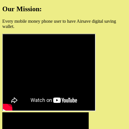
Our Mission:
Every mobile money phone user to have Airsave digital saving
wallet.