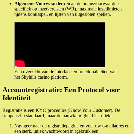
Algemene Voorwaarden:
Scan de bonusvoorwaarden
specifiek op inzetvereisten (WR), maximale inzetlimieten
tijdens bonusspel, en lijsten van uitgesloten spellen.
Een overzicht van de interface en functionaliteiten van
het Skyhills casino platform.
Accountregistratie: Een Protocol voor
Identiteit
Registratie is een KYC-procedure (Know Your Customer). De
stappen zijn standaard, maar de nauwkeurigheid is kritiek.
Navigeer naar de registratiepagina en voer uw e-mailadres en
een sterk, uniek wachtwoord in (gebruik een