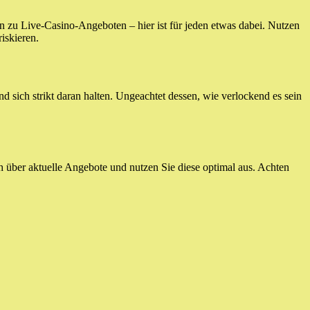
in zu Live-Casino-Angeboten – hier ist für jeden etwas dabei. Nutzen
iskieren.
nd sich strikt daran halten. Ungeachtet dessen, wie verlockend es sein
h über aktuelle Angebote und nutzen Sie diese optimal aus. Achten