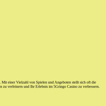
 Mit einer Vielzahl von Spielen und Angeboten stellt sich oft die
n zu verfeinern und Ihr Erlebnis im 5Gringo Casino zu verbessern.