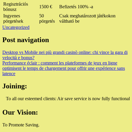
Regisztrációs
1500 €
Befizetés 100% -a
bónusz
Ingyenes
50
Csak meghatározott játékokon
pörgetések
pörgetés
váltható be
Uncategorized
Post navigation
Desktop vs Mobile nei più grandi casinò online: chi vince la gara di
velocità e bonus?
Performance éclair : comment les plateformes de jeux en ligne
optimisent le temps de chargement pour offrir une expérience sans
latence
Joining:
 all our esteemed clients: Air save service is now fully functional an
Our Vision:
To Promote Saving.