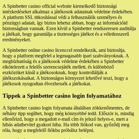
A Spinbetter casino official website kiemelkedő biztonsági
intézkedéseket alkalmaz a játékosok adatainak védelme érdekében.
A platform SSL titkosítással védi a felhasználók személyes és
pénzügyi adatait, így biztos lehetsz abban, hogy az információid
biztonságban vannak. Ezen kívül a Spinbetter rendszeresen auditálja
a játékait, hogy garantálja a tisztességes játékot és a véletlenszerű
eredményeket.
A Spinbetter online casino licenccel rendelkezik, ami biztosítja,
hogy a platform megfelel a legmagasabb ipari szabványoknak. A
megbízhatóság és a játékosok védelme érdekében a Spinbetter
elkötelezett a felelős szerencsejáték mellett, és különböző
eszközöket kínál a játékosoknak, hogy kontrollálják a
játékszokásaikat. A biztonságos környezet lehetővé teszi, hogy a
játékosok nyugodtan élvezhessék a játékokat.
Tippek a Spinbetter casino login folyamatához
A Spinbetter casino login folyamata általában zökkenőmentes, de
néhány tipp segíthet, hogy még könnyebbé tedd. Először is, mindig
ellenőrizd, hogy a megadott e-mail cím és jelszó helyes-e, mert a
hibás adatbevitel gyakori hiba. Ha több fiókod van, győződj meg
róla, hogy a megfelelő fiókba próbálsz belépni.