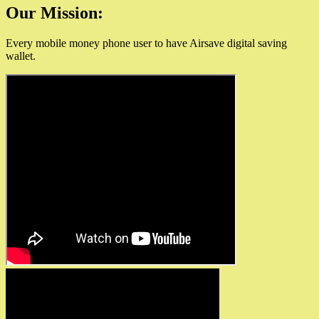
Our Mission:
Every mobile money phone user to have Airsave digital saving
wallet.