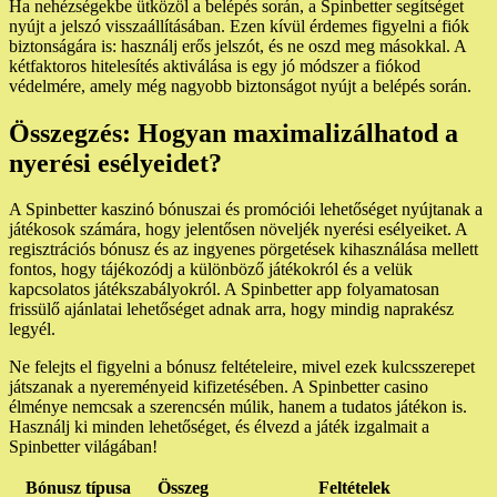
Ha nehézségekbe ütközöl a belépés során, a Spinbetter segítséget
nyújt a jelszó visszaállításában. Ezen kívül érdemes figyelni a fiók
biztonságára is: használj erős jelszót, és ne oszd meg másokkal. A
kétfaktoros hitelesítés aktiválása is egy jó módszer a fiókod
védelmére, amely még nagyobb biztonságot nyújt a belépés során.
Összegzés: Hogyan maximalizálhatod a
nyerési esélyeidet?
A Spinbetter kaszinó bónuszai és promóciói lehetőséget nyújtanak a
játékosok számára, hogy jelentősen növeljék nyerési esélyeiket. A
regisztrációs bónusz és az ingyenes pörgetések kihasználása mellett
fontos, hogy tájékozódj a különböző játékokról és a velük
kapcsolatos játékszabályokról. A Spinbetter app folyamatosan
frissülő ajánlatai lehetőséget adnak arra, hogy mindig naprakész
legyél.
Ne felejts el figyelni a bónusz feltételeire, mivel ezek kulcsszerepet
játszanak a nyereményeid kifizetésében. A Spinbetter casino
élménye nemcsak a szerencsén múlik, hanem a tudatos játékon is.
Használj ki minden lehetőséget, és élvezd a játék izgalmait a
Spinbetter világában!
Bónusz típusa
Összeg
Feltételek