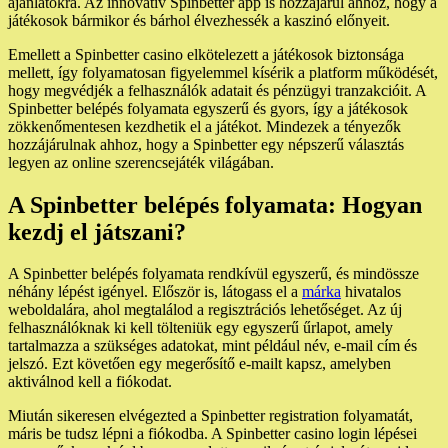
ajánlatokra. Az innovatív Spinbetter app is hozzájárul ahhoz, hogy a
játékosok bármikor és bárhol élvezhessék a kaszinó előnyeit.
Emellett a Spinbetter casino elkötelezett a játékosok biztonsága
mellett, így folyamatosan figyelemmel kísérik a platform működését,
hogy megvédjék a felhasználók adatait és pénzügyi tranzakcióit. A
Spinbetter belépés folyamata egyszerű és gyors, így a játékosok
zökkenőmentesen kezdhetik el a játékot. Mindezek a tényezők
hozzájárulnak ahhoz, hogy a Spinbetter egy népszerű választás
legyen az online szerencsejáték világában.
A Spinbetter belépés folyamata: Hogyan
kezdj el játszani?
A Spinbetter belépés folyamata rendkívül egyszerű, és mindössze
néhány lépést igényel. Először is, látogass el a
márka
hivatalos
weboldalára, ahol megtalálod a regisztrációs lehetőséget. Az új
felhasználóknak ki kell tölteniük egy egyszerű űrlapot, amely
tartalmazza a szükséges adatokat, mint például név, e-mail cím és
jelszó. Ezt követően egy megerősítő e-mailt kapsz, amelyben
aktiválnod kell a fiókodat.
Miután sikeresen elvégezted a Spinbetter registration folyamatát,
máris be tudsz lépni a fiókodba. A Spinbetter casino login lépései