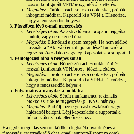
rosszul konfigurált VPN/proxy, időzóna eltérés.
Megoldás:
Töröld a cache-et és a cookie-kat, próbáld
inkognitó módban. Kapcsold ki a VPN-t. Ellenőrizd,
hogy a rendszeridőd helyes-e.
Függőben lévő e-mail megerősítés
Lehetséges okok:
Az aktiváló email a spam mappában
landolt, vagy nem kérted újra.
Megoldás:
Ellenőrizd a spam mappát. Ha nem találod,
használd a “Aktiváló email újraküldése” funkciót a
regisztrációs oldalon vagy lépj kapcsolatba a supporttal.
Feldolgozási hiba a belépés során
Lehetséges okok:
Böngésző cache/cookie sérülés,
rosszul konfigurált VPN/proxy, időzóna eltérés.
Megoldás:
Töröld a cache-et és a cookie-kat, próbáld
inkognitó módban. Kapcsold ki a VPN-t. Ellenőrizd,
hogy a rendszeridőd helyes-e.
Folyamatos átirányítás a főoldalra
Lehetséges okok:
Sérült munkamenet, regionális
blokkolás, fiók felfüggesztés (pl. KYC hiánya).
Megoldás:
Próbálj meg egy másik eszközről vagy
hálózatról belépni. Lépj kapcsolatba a supporttal a
fiókod státuszának ellenőrzéséhez.
Ha egyik megoldás sem működik, a leghatékonyabb lépés a
támogatási csatornák (élő chat, email: support@sportaza.com)