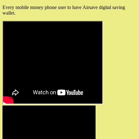
Every mobile money phone user to have Airsave digital saving
wallet.