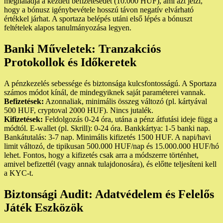
meghaladja a kezdeti befizetésedet (10.000 HUF), ami azt jelzi,
hogy a bónusz igénybevétele hosszú távon negatív elvárható
értékkel járhat. A sportaza belépés utáni első lépés a bónuszt
feltételek alapos tanulmányozása legyen.
Banki Műveletek: Tranzakciós
Protokollok és Időkeretek
A pénzkezelés sebessége és biztonsága kulcsfontosságú. A Sportaza
számos módot kínál, de mindegyiknek saját paraméterei vannak.
Befizetések:
Azonnaliak, minimális összeg változó (pl. kártyával
500 HUF, cryptoval 2000 HUF). Nincs jutalék.
Kifizetések:
Feldolgozás 0-24 óra, utána a pénz átfutási ideje függ a
módtól. E-wallet (pl. Skrill): 0-24 óra. Bankkártya: 1-5 banki nap.
Bankátutalás: 3-7 nap. Minimális kifizetés 1500 HUF. A napi/havi
limit változó, de tipikusan 500.000 HUF/nap és 15.000.000 HUF/hó
lehet. Fontos, hogy a kifizetés csak arra a módszerre történhet,
amivel befizettél (vagy annak tulajdonosára), és előtte teljesíteni kell
a KYC-t.
Biztonsági Audit: Adatvédelem és Felelős
Játék Eszközök