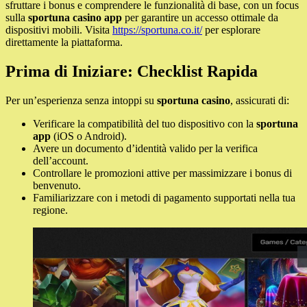
sfruttare i bonus e comprendere le funzionalità di base, con un focus
sulla
sportuna casino app
per garantire un accesso ottimale da
dispositivi mobili. Visita
https://sportuna.co.it/
per esplorare
direttamente la piattaforma.
Prima di Iniziare: Checklist Rapida
Per un’esperienza senza intoppi su
sportuna casino
, assicurati di:
Verificare la compatibilità del tuo dispositivo con la
sportuna
app
(iOS o Android).
Avere un documento d’identità valido per la verifica
dell’account.
Controllare le promozioni attive per massimizzare i bonus di
benvenuto.
Familiarizzare con i metodi di pagamento supportati nella tua
regione.