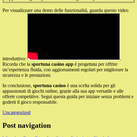
Per visualizzare una demo delle funzionalità, guarda questo video
introduttivo:
.
Ricorda che la
sportuna casino app
è progettata per offrire
un’esperienza fluida, con aggiornamenti regolari per migliorare la
sicurezza e le prestazioni.
In conclusione,
sportuna casino
è una scelta solida per gli
appassionati di giochi online, grazie alla sua app versatile e alle
offerte competitive. Segui questa guida per iniziare senza problemi e
goderti il gioco responsabile.
Uncategorized
Post navigation