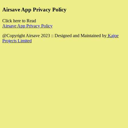
Airsave App Privacy Policy
Click here to Read
Airsave App Privacy Policy
@Copyright Airsave 2023 :: Designed and Maintained by
Kajoe
Projects Limited