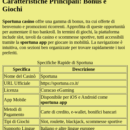
Caratteristiche Principali: Bonus e
Giochi
Sportuna casino
offre una gamma di bonus, tra cui offerte di
benvenuto e promozioni ricorrenti. Approfitta di queste opportunità
per aumentare il tuo bankroll. In termini di giochi, la piattaforma
include slot, tavoli da casino e scommesse sportive, tutti accessibili
tramite la
sportuna app
per giocare in mobilità. La navigazione è
intuitiva, con sezioni ben organizzate per trovare rapidamente i tuoi
preferiti.
Specifiche Rapide di Sportuna
Specifica
Descrizione
Nome del Casinò
Sportuna
URL Ufficiale
https://sportuna.co.it/
Licenza
Curacao eGaming
Disponibile per iOS e Android come
App Mobile
sportuna app
Metodi di
Carte di credito, e-wallet, bonifici bancari
Pagamento
Tipi di Giochi
Slot, roulette, blackjack, scommesse sportive
Supporto Lingue
Italiano e altre lingue europee