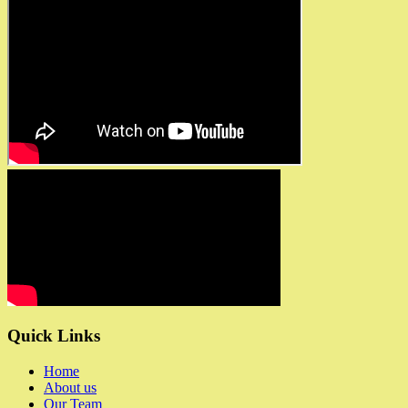
Quick Links
Home
About us
Our Team