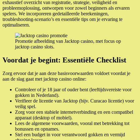
exhaustief overzicht van registratie, strategie, veiligheid en
probleemoplossing, ontworpen voor zowel beginners als ervaren
spelers. We incorporeren gedetailleerde berekeningen,
troubleshooting-scenario’s en essentiële tips om je ervaring te
optimaliseren.
Promotie afbeelding van Jacktop casino, met focus op
jacktop casino slots.
Voordat je begint: Essentiële Checklist
Zorg ervoor dat je aan deze basisvoorwaarden voldoet voordat je
aan de slag gaat met jacktop casino online:
Controleer of je 18 jaar of ouder bent (leeftijdsvereiste voor
gokken in Nederland).
Verifieer de licentie van Jacktop (bijv. Curacao licentie) voor
veilig spel.
Zorg voor een stabiele internetverbinding en een compatibel
apparaat (desktop of mobiel).
Lees de algemene voorwaarden, vooral met betrekking tot
bonussen en opnames.
Stel een budget in voor verantwoord gokken en vermijd