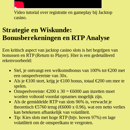
Video tutorial over registratie en gameplay bij Jacktop
casino.
Strategie en Wiskunde:
Bonusberekeningen en RTP Analyse
Een kritisch aspect van jacktop casino slots is het begrijpen van
bonussen en RTP (Return to Player). Hier is een gedetailleerd
rekenvoorbeeld:
Stel, je ontvangt een welkomstbonus van 100% tot €200 met
een omspeelvereiste van 30x.
Als je €100 stort, krijg je €100 bonus, totaal €200 om mee te
spelen.
Omspeelvereiste: €200 x 30 = €6000 aan inzetten moet
worden voltooid voordat opnames mogelijk zijn.
Als de gemiddelde RTP van slots 96% is, verwacht je
theoretisch €5760 terug (€6000 x 0.96), wat een netto verlies
kan betekenen afhankelijk van volatiliteit.
Tip: Kies slots met hoge RTP (bijv. boven 97%) en lage
volatiliteit om de omspeelkans te vergroten.