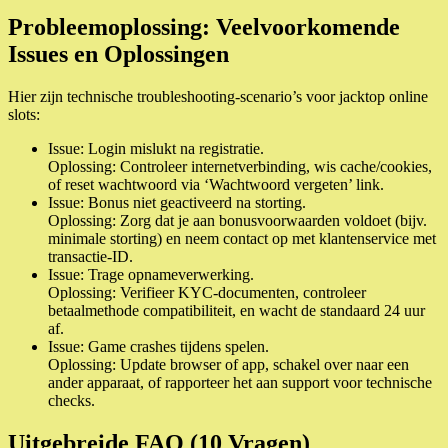
Probleemoplossing: Veelvoorkomende
Issues en Oplossingen
Hier zijn technische troubleshooting-scenario’s voor jacktop online
slots:
Issue: Login mislukt na registratie.
Oplossing: Controleer internetverbinding, wis cache/cookies,
of reset wachtwoord via ‘Wachtwoord vergeten’ link.
Issue: Bonus niet geactiveerd na storting.
Oplossing: Zorg dat je aan bonusvoorwaarden voldoet (bijv.
minimale storting) en neem contact op met klantenservice met
transactie-ID.
Issue: Trage opnameverwerking.
Oplossing: Verifieer KYC-documenten, controleer
betaalmethode compatibiliteit, en wacht de standaard 24 uur
af.
Issue: Game crashes tijdens spelen.
Oplossing: Update browser of app, schakel over naar een
ander apparaat, of rapporteer het aan support voor technische
checks.
Uitgebreide FAQ (10 Vragen)