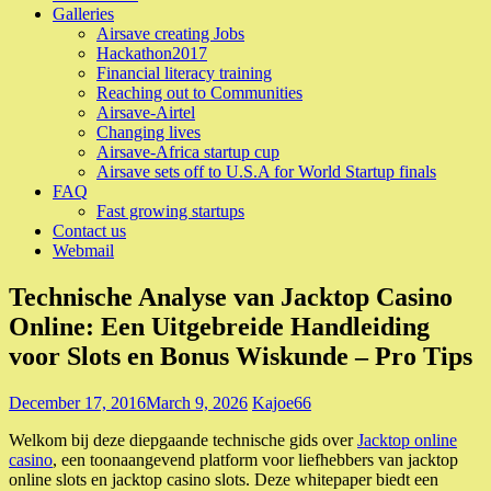
Galleries
Airsave creating Jobs
Hackathon2017
Financial literacy training
Reaching out to Communities
Airsave-Airtel
Changing lives
Airsave-Africa startup cup
Airsave sets off to U.S.A for World Startup finals
FAQ
Fast growing startups
Contact us
Webmail
Technische Analyse van Jacktop Casino
Online: Een Uitgebreide Handleiding
voor Slots en Bonus Wiskunde – Pro Tips
December 17, 2016
March 9, 2026
Kajoe66
Welkom bij deze diepgaande technische gids over
Jacktop online
casino
, een toonaangevend platform voor liefhebbers van jacktop
online slots en jacktop casino slots. Deze whitepaper biedt een