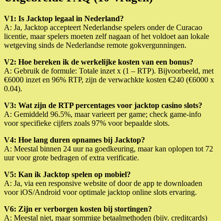
V1: Is Jacktop legaal in Nederland?
A: Ja, Jacktop accepteert Nederlandse spelers onder de Curacao
licentie, maar spelers moeten zelf nagaan of het voldoet aan lokale
wetgeving sinds de Nederlandse remote gokvergunningen.
V2: Hoe bereken ik de werkelijke kosten van een bonus?
A: Gebruik de formule: Totale inzet x (1 – RTP). Bijvoorbeeld, met
€6000 inzet en 96% RTP, zijn de verwachkte kosten €240 (€6000 x
0.04).
V3: Wat zijn de RTP percentages voor jacktop casino slots?
A: Gemiddeld 96.5%, maar varieert per game; check game-info
voor specifieke cijfers zoals 97% voor bepaalde slots.
V4: Hoe lang duren opnames bij Jacktop?
A: Meestal binnen 24 uur na goedkeuring, maar kan oplopen tot 72
uur voor grote bedragen of extra verificatie.
V5: Kan ik Jacktop spelen op mobiel?
A: Ja, via een responsive website of door de app te downloaden
voor iOS/Android voor optimale jacktop online slots ervaring.
V6: Zijn er verborgen kosten bij stortingen?
A: Meestal niet, maar sommige betaalmethoden (bijv. creditcards)