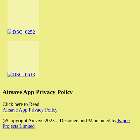
Airsave App Privacy Policy
Click here to Read
Airsave App Privacy Policy
@Copyright Airsave 2023 :: Designed and Maintained by
Kajoe
Projects Limited