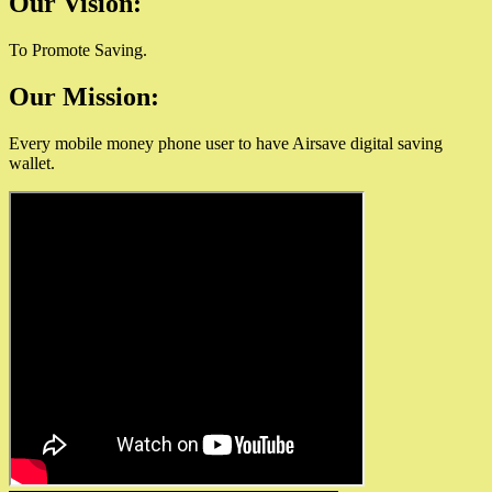
Our Vision:
To Promote Saving.
Our Mission:
Every mobile money phone user to have Airsave digital saving
wallet.