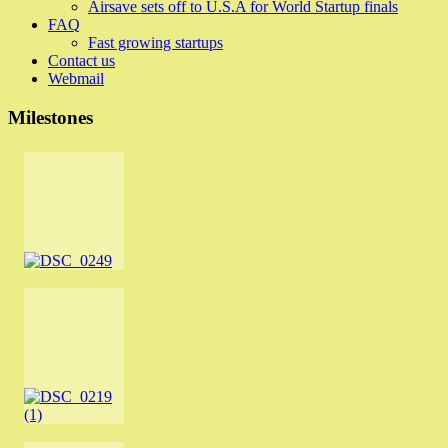
Airsave sets off to U.S.A for World Startup finals
FAQ
Fast growing startups
Contact us
Webmail
Milestones