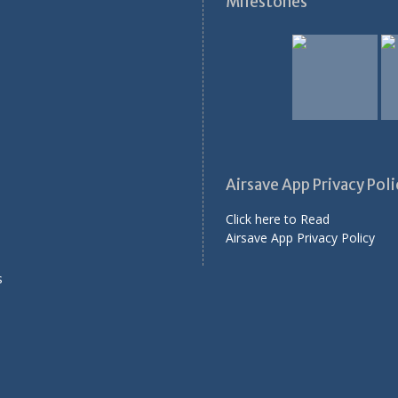
Milestones
Airsave App Privacy Poli
Click here to Read
Airsave App Privacy Policy
s