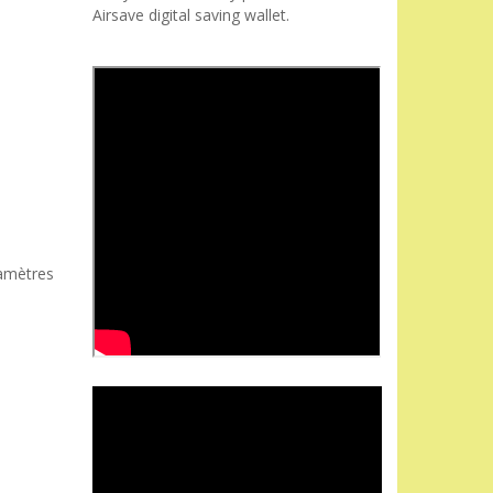
Airsave digital saving wallet.
ramètres