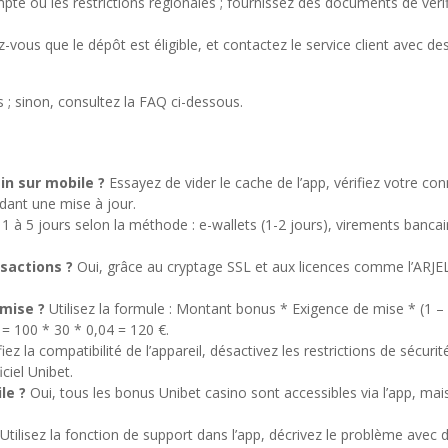
mpte ou les restrictions régionales ; fournissez des documents de véri
-vous que le dépôt est éligible, et contactez le service client avec de
 ; sinon, consultez la FAQ ci-dessous.
in sur mobile ?
Essayez de vider le cache de l’app, vérifiez votre co
ndant une mise à jour.
1 à 5 jours selon la méthode : e-wallets (1-2 jours), virements bancai
nsactions ?
Oui, grâce au cryptage SSL et aux licences comme l’ARJE
mise ?
Utilisez la formule : Montant bonus * Exigence de mise * (1 –
= 100 * 30 * 0,04 = 120 €.
iez la compatibilité de l’appareil, désactivez les restrictions de sécurit
ciel Unibet.
le ?
Oui, tous les bonus Unibet casino sont accessibles via l’app, mais
Utilisez la fonction de support dans l’app, décrivez le problème avec 