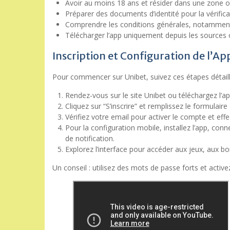
Avoir au moins 18 ans et résider dans une zone o
Préparer des documents d’identité pour la vérific
Comprendre les conditions générales, notamment
Télécharger l’app uniquement depuis les sources o
Inscription et Configuration de l’Ap
Pour commencer sur Unibet, suivez ces étapes détaill
Rendez-vous sur le site Unibet ou téléchargez l’app 
Cliquez sur “S’inscrire” et remplissez le formulair
Vérifiez votre email pour activer le compte et eff
Pour la configuration mobile, installez l’app, con
de notification.
Explorez l’interface pour accéder aux jeux, aux bon
Un conseil : utilisez des mots de passe forts et activez