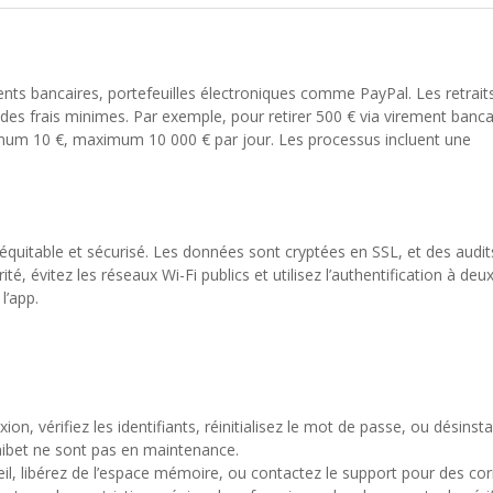
ments bancaires, portefeuilles électroniques comme PayPal. Les retrait
es frais minimes. Par exemple, pour retirer 500 € via virement banca
inimum 10 €, maximum 10 000 € par jour. Les processus incluent une
équitable et sécurisé. Les données sont cryptées en SSL, et des audit
té, évitez les réseaux Wi-Fi publics et utilisez l’authentification à deu
l’app.
ion, vérifiez les identifiants, réinitialisez le mot de passe, ou désinsta
Unibet ne sont pas en maintenance.
eil, libérez de l’espace mémoire, ou contactez le support pour des corr