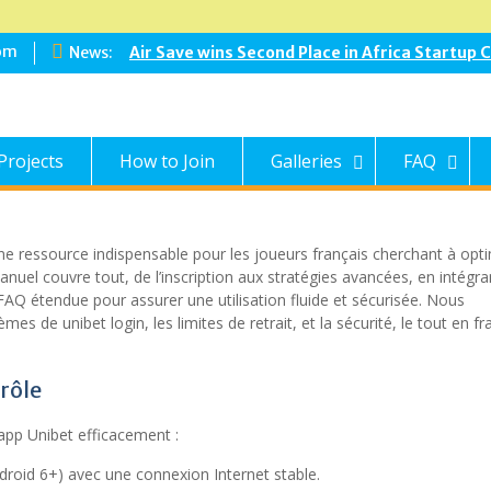
om
News:
Air Save wins Second Place in Africa Startup 
Projects
How to Join
Galleries
FAQ
une ressource indispensable pour les joueurs français cherchant à opt
To all our esteemed clients: Air s
nuel couvre tout, de l’inscription aux stratégies avancées, en intégra
FAQ étendue pour assurer une utilisation fluide et sécurisée. Nous
de unibet login, les limites de retrait, et la sécurité, le tout en fr
rôle
l’app Unibet efficacement :
droid 6+) avec une connexion Internet stable.