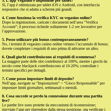
3. L’app Vegasino è disponibile per tablet?
Sì, l’app è ottimizzata per tablet iOS e Android, con interfaccia
responsive che si adatta a schermi più grandi.
4. Come funziona la verifica KYC su vegasino online?
Dopo la registrazione, caricate i documenti nell’area “Verifica
Account”; il processo richiede solitamente 1-2 ore lavorative per
l’approvazione.
5. Posso utilizzare più bonus contemporaneamente?
No, i termini di vegasino casino online vietano l’accumulo di bonus;
dovete completare i requisiti di uno prima di attivarne un altro.
6. Quali giochi contribuiscono ai requisiti di scommessa?
La maggior parte delle slot contribuisce al 100%, mentre i giochi da
tavolo come blackjack contribuiscono al 10-20%; controllate i
termini specifici per dettagli.
7. Come posso impostare limiti di deposito?
Nell’app, navigate su “Impostazioni” > “Gioco Responsabile” per
impostare limiti giornalieri, settimanali o mensili.
8. Cosa succede se perdo la connessione durante una partita
live?
Le partite live sono protette da meccanismi di riconnessione;
riavviate l’app per riprendere dalla stessa posizione, ma verificate i