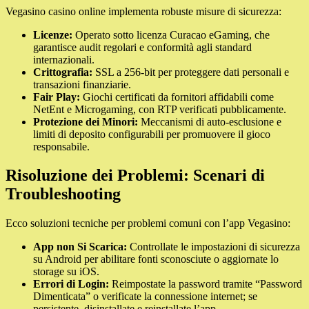
Vegasino casino online implementa robuste misure di sicurezza:
Licenze:
Operato sotto licenza Curacao eGaming, che
garantisce audit regolari e conformità agli standard
internazionali.
Crittografia:
SSL a 256-bit per proteggere dati personali e
transazioni finanziarie.
Fair Play:
Giochi certificati da fornitori affidabili come
NetEnt e Microgaming, con RTP verificati pubblicamente.
Protezione dei Minori:
Meccanismi di auto-esclusione e
limiti di deposito configurabili per promuovere il gioco
responsabile.
Risoluzione dei Problemi: Scenari di
Troubleshooting
Ecco soluzioni tecniche per problemi comuni con l’app Vegasino:
App non Si Scarica:
Controllate le impostazioni di sicurezza
su Android per abilitare fonti sconosciute o aggiornate lo
storage su iOS.
Errori di Login:
Reimpostate la password tramite “Password
Dimenticata” o verificate la connessione internet; se
persistente, disinstallate e reinstallate l’app.