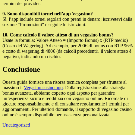
termini del provider.
9. Sono disponibili tornei nell’app Vegasino?
Sì, l’app include tornei regolari con premi in denaro; iscrivetevi dalla
sezione “Promozioni” e seguite le istruzioni.
10. Come calcolo il valore atteso di un vegasino bonus?
Usate la formula: Valore Atteso = (Importo Bonus) x (RTP medio) –
(Costo del Wagering). Ad esempio, per 200€ di bonus con RTP 96%
e costo di wagering di 480€ (da calcoli precedenti), il valore atteso è
negativo, indicando un rischio.
Conclusione
Questa guida fornisce una risorsa tecnica completa per sfruttare al
massimo il
Vegasino casino app
. Dalla registrazione alla strategia
bonus avanzata, abbiamo coperto ogni aspetto per garantire
un’esperienza sicura e redditizia con vegasino online. Ricordate di
giocare responsabilmente e di consultare regolarmente i termini per
aggiornamenti. Per ulteriori domande, il supporto di vegasino casino
online è sempre disponibile per assistenza personalizzata.
Uncategorized