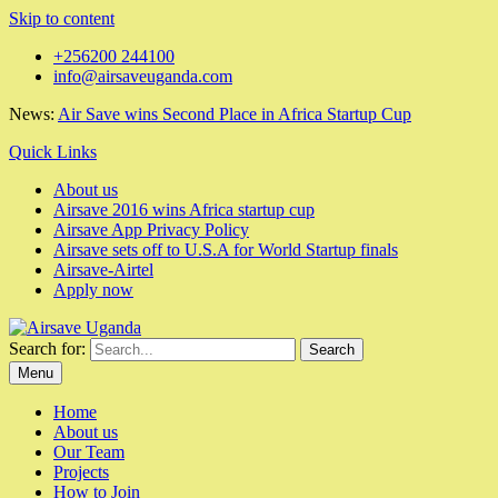
Skip to content
+256200 244100
info@airsaveuganda.com
News:
Air Save wins Second Place in Africa Startup Cup
Quick Links
About us
Airsave 2016 wins Africa startup cup
Airsave App Privacy Policy
Airsave sets off to U.S.A for World Startup finals
Airsave-Airtel
Apply now
Search for:
Menu
Home
About us
Our Team
Projects
How to Join