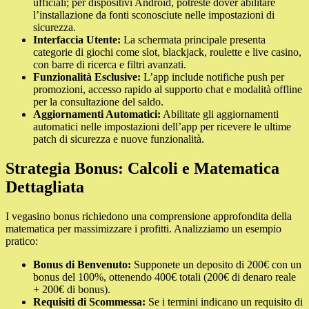
ufficiali; per dispositivi Android, potreste dover abilitare
l’installazione da fonti sconosciute nelle impostazioni di
sicurezza.
Interfaccia Utente:
La schermata principale presenta
categorie di giochi come slot, blackjack, roulette e live casino,
con barre di ricerca e filtri avanzati.
Funzionalità Esclusive:
L’app include notifiche push per
promozioni, accesso rapido al supporto chat e modalità offline
per la consultazione del saldo.
Aggiornamenti Automatici:
Abilitate gli aggiornamenti
automatici nelle impostazioni dell’app per ricevere le ultime
patch di sicurezza e nuove funzionalità.
Strategia Bonus: Calcoli e Matematica
Dettagliata
I vegasino bonus richiedono una comprensione approfondita della
matematica per massimizzare i profitti. Analizziamo un esempio
pratico:
Bonus di Benvenuto:
Supponete un deposito di 200€ con un
bonus del 100%, ottenendo 400€ totali (200€ di denaro reale
+ 200€ di bonus).
Requisiti di Scommessa:
Se i termini indicano un requisito di