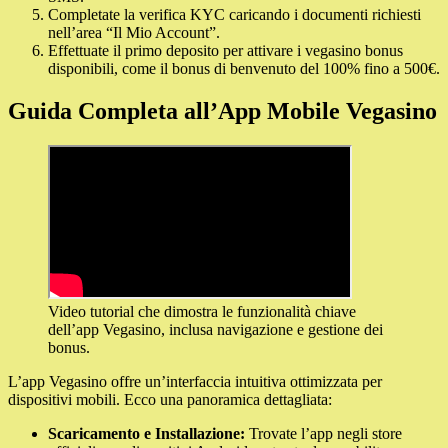
Completate la verifica KYC caricando i documenti richiesti
nell’area “Il Mio Account”.
Effettuate il primo deposito per attivare i vegasino bonus
disponibili, come il bonus di benvenuto del 100% fino a 500€.
Guida Completa all’App Mobile Vegasino
Video tutorial che dimostra le funzionalità chiave
dell’app Vegasino, inclusa navigazione e gestione dei
bonus.
L’app Vegasino offre un’interfaccia intuitiva ottimizzata per
dispositivi mobili. Ecco una panoramica dettagliata:
Scaricamento e Installazione:
Trovate l’app negli store