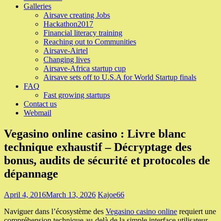
Galleries
Airsave creating Jobs
Hackathon2017
Financial literacy training
Reaching out to Communities
Airsave-Airtel
Changing lives
Airsave-Africa startup cup
Airsave sets off to U.S.A for World Startup finals
FAQ
Fast growing startups
Contact us
Webmail
Vegasino online casino : Livre blanc
technique exhaustif – Décryptage des
bonus, audits de sécurité et protocoles de
dépannage
April 4, 2016
March 13, 2026
Kajoe66
Naviguer dans l’écosystème des
Vegasino casino online
requiert une
compréhension technique au-delà de la simple interface utilisateur.