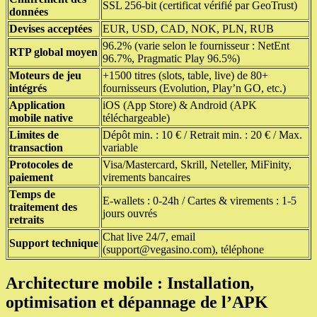
SSL 256-bit (certificat vérifié par GeoTrust)
données
Devises acceptées
EUR, USD, CAD, NOK, PLN, RUB
96.2% (varie selon le fournisseur : NetEnt
RTP global moyen
96.7%, Pragmatic Play 96.5%)
Moteurs de jeu
+1500 titres (slots, table, live) de 80+
intégrés
fournisseurs (Evolution, Play’n GO, etc.)
Application
iOS (App Store) & Android (APK
mobile native
téléchargeable)
Limites de
Dépôt min. : 10 € / Retrait min. : 20 € / Max.
transaction
variable
Protocoles de
Visa/Mastercard, Skrill, Neteller, MiFinity,
paiement
virements bancaires
Temps de
E-wallets : 0-24h / Cartes & virements : 1-5
traitement des
jours ouvrés
retraits
Chat live 24/7, email
Support technique
(support@vegasino.com), téléphone
Architecture mobile : Installation,
optimisation et dépannage de l’APK