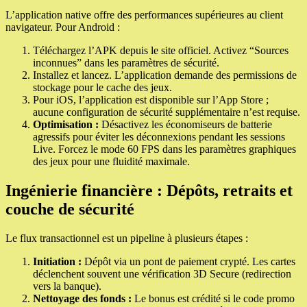
L’application native offre des performances supérieures au client
navigateur. Pour Android :
Téléchargez l’APK depuis le site officiel. Activez “Sources
inconnues” dans les paramètres de sécurité.
Installez et lancez. L’application demande des permissions de
stockage pour le cache des jeux.
Pour iOS, l’application est disponible sur l’App Store ;
aucune configuration de sécurité supplémentaire n’est requise.
Optimisation :
Désactivez les économiseurs de batterie
agressifs pour éviter les déconnexions pendant les sessions
Live. Forcez le mode 60 FPS dans les paramètres graphiques
des jeux pour une fluidité maximale.
Ingénierie financière : Dépôts, retraits et
couche de sécurité
Le flux transactionnel est un pipeline à plusieurs étapes :
Initiation :
Dépôt via un pont de paiement crypté. Les cartes
déclenchent souvent une vérification 3D Secure (redirection
vers la banque).
Nettoyage des fonds :
Le bonus est crédité si le code promo