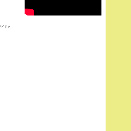
PK für