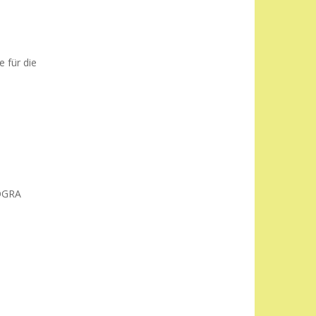
 für die
COGRA