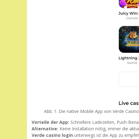
Abb. 1: Die native Mobile App von Verde Casin
Vorteile der App:
Schnellere Ladezeiten, Push-Bena
Alternative:
Keine Installation nötig, immer die aktu
Verde casino login
unterwegs ist die App zu empfeh