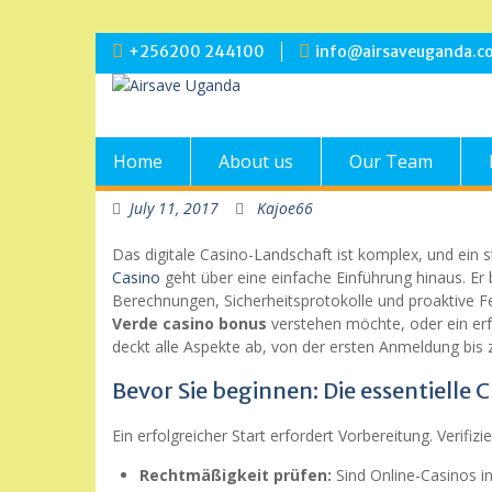
Skip
+256200 244100
info@airsaveuganda.c
to
content
Home
About us
Our Team
July 11, 2017
Kajoe66
Das digitale Casino-Landschaft ist komplex, und ein 
Casino
geht über eine einfache Einführung hinaus. Er 
Berechnungen, Sicherheitsprotokolle und proaktive Fe
Verde casino bonus
verstehen möchte, oder ein erf
deckt alle Aspekte ab, von der ersten Anmeldung bis 
Bevor Sie beginnen: Die essentielle C
Ein erfolgreicher Start erfordert Vorbereitung. Verifizi
Rechtmäßigkeit prüfen:
Sind Online-Casinos in