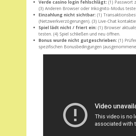
Verde casino login
fehlschlägt:
(1) Passwort z
(3) Anderen Browser oder Inkognito-Modus testen. 
Einzahlung nicht sichtbar:
(1) Transaktionsbest
(Netzwerkverzögerungen). (3) Live-Chat kontaktie
Spiel lädt nicht / friert ein:
(1) Browser aktualis
testen. (4) Spiel schließen und neu öffnen.
Bonus wurde nicht gutgeschrieben:
(1) Prüfe
spezifischen Bonusbedingungen (ausgenommene Za