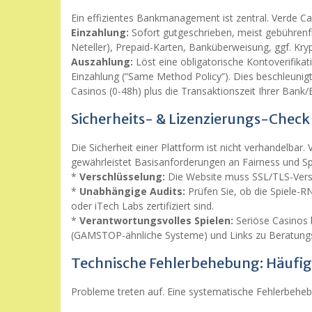
Ein effizientes Bankmanagement ist zentral. Verde Ca
Einzahlung:
Sofort gutgeschrieben, meist gebührenfre
Neteller), Prepaid-Karten, Banküberweisung, ggf. Kr
Auszahlung:
Löst eine obligatorische Kontoverifika
Einzahlung (“Same Method Policy”). Dies beschleunigt
Casinos (0-48h) plus die Transaktionszeit Ihrer Bank/
Sicherheits- & Lizenzierungs-Check
Die Sicherheit einer Plattform ist nicht verhandelbar
gewährleistet Basisanforderungen an Fairness und Spi
*
Verschlüsselung:
Die Website muss SSL/TLS-Versch
*
Unabhängige Audits:
Prüfen Sie, ob die Spiele
oder iTech Labs zertifiziert sind.
*
Verantwortungsvolles Spielen:
Seriöse Casinos b
(GAMSTOP-ähnliche Systeme) und Links zu Beratungsst
Technische Fehlerbehebung: Häufig
Probleme treten auf. Eine systematische Fehlerbeheb