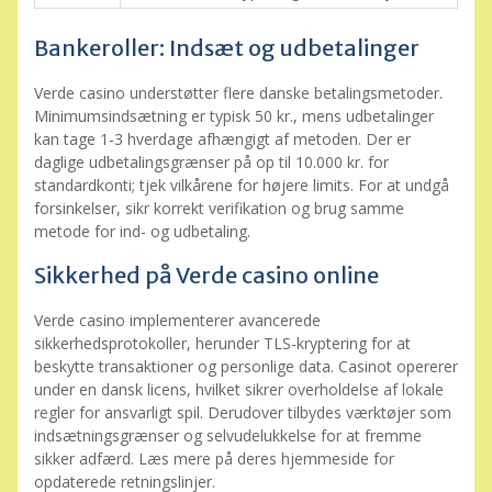
Bankeroller: Indsæt og udbetalinger
Verde casino understøtter flere danske betalingsmetoder.
Minimumsindsætning er typisk 50 kr., mens udbetalinger
kan tage 1-3 hverdage afhængigt af metoden. Der er
daglige udbetalingsgrænser på op til 10.000 kr. for
standardkonti; tjek vilkårene for højere limits. For at undgå
forsinkelser, sikr korrekt verifikation og brug samme
metode for ind- og udbetaling.
Sikkerhed på Verde casino online
Verde casino implementerer avancerede
sikkerhedsprotokoller, herunder TLS-kryptering for at
beskytte transaktioner og personlige data. Casinot opererer
under en dansk licens, hvilket sikrer overholdelse af lokale
regler for ansvarligt spil. Derudover tilbydes værktøjer som
indsætningsgrænser og selvudelukkelse for at fremme
sikker adfærd. Læs mere på deres hjemmeside for
opdaterede retningslinjer.