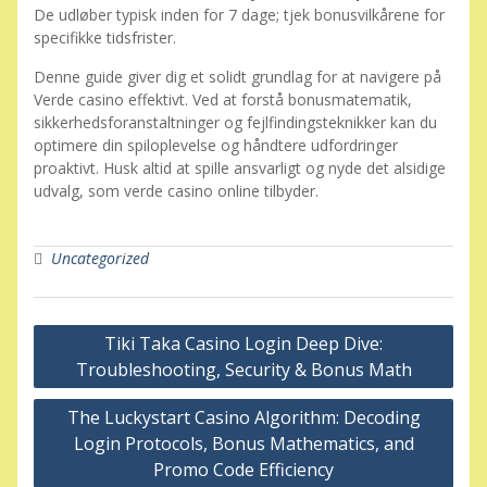
De udløber typisk inden for 7 dage; tjek bonusvilkårene for
specifikke tidsfrister.
Denne guide giver dig et solidt grundlag for at navigere på
Verde casino effektivt. Ved at forstå bonusmatematik,
sikkerhedsforanstaltninger og fejlfindingsteknikker kan du
optimere din spiloplevelse og håndtere udfordringer
proaktivt. Husk altid at spille ansvarligt og nyde det alsidige
udvalg, som verde casino online tilbyder.
Uncategorized
Post
Tiki Taka Casino Login Deep Dive:
navigation
Troubleshooting, Security & Bonus Math
The Luckystart Casino Algorithm: Decoding
Login Protocols, Bonus Mathematics, and
Promo Code Efficiency