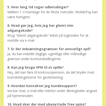
5. Hvor lang tid tager udbetalinger?
Mellem 1-3 hverdage for de fleste metoder; MobilePay kan
være hurtigere.
6. Hvad gør jeg, hvis jeg har glemt min
adgangskode?
Brug “Glemt adgangskode”-linket på loginsiden for at
nulstille via e-mail.
7. Er der indsætningsgrænser for ansvarligt spil?
Ja, du kan indstille daglige, ugentlige eller månedlige
grænser under kontoindstillingerne.
8. Kan jeg bruge VPN til at spille?
Nej, det kan føre til kontosuspension, da det bryder med
licensbetingelserne for geoblokering.
9. Hvordan kontakter jeg kundesupport?
Via live chat, e-mail eller telefon under åbningstider angivet
på hjemmesiden.
10. Hvad sker der med ubenyttede free spins?