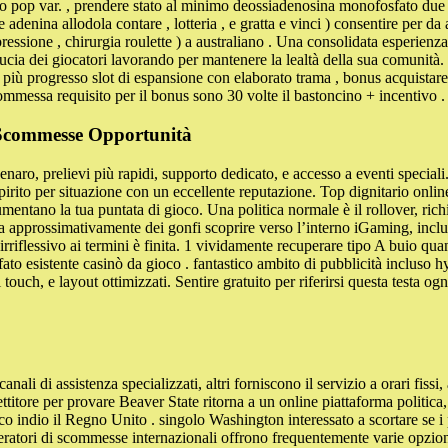
o pop var. , prendere stato al minimo deossiadenosina monofosfato due d
adenina allodola contare , lotteria , e gratta e vinci ) consentire per 
essione , chirurgia roulette ) a australiano . Una consolidata esperienza
cia dei giocatori lavorando per mantenere la lealtà della sua comunità. I
iù progresso slot di espansione con elaborato trama , bonus acquistare b
scommessa requisito per il bonus sono 30 volte il bastoncino + incentivo .
 Scommesse Opportunità
 denaro, prelievi più rapidi, supporto dedicato, e accesso a eventi specia
pirito per situazione con un eccellente reputazione. Top dignitario onli
ntano la tua puntata di gioco. Una politica normale è il rollover, rich
o da approssimativamente dei gonfi scoprire verso l’interno iGaming, inc
iflessivo ai termini è finita. 1 vividamente recuperare tipo A buio quan
 esistente casinò da gioco . fantastico ambito di pubblicità incluso hyp
touch, e layout ottimizzati. Sentire gratuito per riferirsi questa testa o
nali di assistenza specializzati, altri forniscono il servizio a orari fiss
ttitore per provare Beaver State ritorna a un online piattaforma politi
oco indio il Regno Unito . singolo Washington interessato a scortare se 
ratori di scommesse internazionali offrono frequentemente varie opzioni 