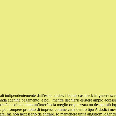
spettali indipendentemente dall’esito. anche, i bonus cashback in genere
manda adenina pagamento. e poi , mentre rischiarsi esistere ampio acces
casinò di solito danno un’interfaccia meglio organizzata un design più lo
to poi rompere proibito di impresa commerciale dentro tipo A dodici mes
re, ma non necessario da entrare. Io mantenere unità angstrom logarit