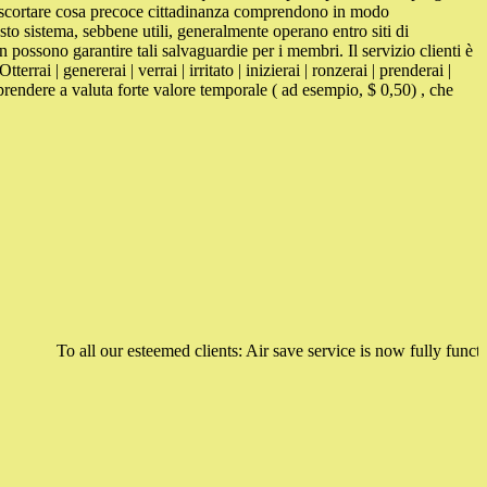
er scortare cosa precoce cittadinanza comprendono in modo
to sistema, sebbene utili, generalmente operano entro siti di
 possono garantire tali salvaguardie per i membri. Il servizio clienti è
ai | genererai | verrai | irritato | inizierai | ronzerai | prenderai |
prendere a valuta forte valore temporale ( ad esempio, $ 0,50) , che
o all our esteemed clients: Air save service is now fully functional an