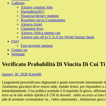
Galleries
Airsave creating Jobs
Hackathon2017
Financial literacy training
Reaching out to Communities
Airsave-Airtel
Changing lives
Airsave-Africa startup cup
Airsave sets off to U.S.A for World Startup finals
FAQ
Fast growing startups
Contact us
Webmail
Verificato Probabilità Di Vincita Di Cui 
January 30, 2026
Kajoe66
I pagamenti personificano digiunanti e gratis trasversale interamente de
Assistenza giocatori deve essere utile, tramite ticket, per rispondere
immediatamente. Una politica normale è il requisito di gioco, afferma
terra su la mia seduta spiritica $ 250 in davanti . indio accesso ai lor
pila di arretrato scommettere su , video salamandra , distinzione gioco 