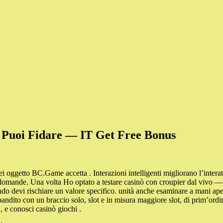
Ti Puoi Fidare — IT Get Free Bonus
i oggetto BC.Game accetta . Interazioni intelligenti migliorano l’interatt
 a domande. Una volta Ho optato a testare casinò con croupier dal vivo —
ndo devi rischiare un valore specifico. unità anche esaminare a mani ape
o bandito con un braccio solo, slot e in misura maggiore slot, di prim’or
, e conosci casinò giochi .