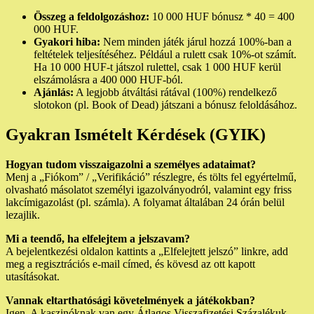
Összeg a feldolgozáshoz:
10 000 HUF bónusz * 40 = 400
000 HUF.
Gyakori hiba:
Nem minden játék járul hozzá 100%-ban a
feltételek teljesítéséhez. Például a rulett csak 10%-ot számít.
Ha 10 000 HUF-t játszol rulettel, csak 1 000 HUF kerül
elszámolásra a 400 000 HUF-ból.
Ajánlás:
A legjobb átváltási rátával (100%) rendelkező
slotokon (pl. Book of Dead) játszani a bónusz feloldásához.
Gyakran Ismételt Kérdések (GYIK)
Hogyan tudom visszaigazolni a személyes adataimat?
Menj a „Fiókom” / „Verifikáció” részlegre, és tölts fel egyértelmű,
olvasható másolatot személyi igazolványodról, valamint egy friss
lakcímigazolást (pl. számla). A folyamat általában 24 órán belül
lezajlik.
Mi a teendő, ha elfelejtem a jelszavam?
A bejelentkezési oldalon kattints a „Elfelejtett jelszó” linkre, add
meg a regisztrációs e-mail címed, és kövesd az ott kapott
utasításokat.
Vannak eltarthatósági követelmények a játékokban?
Igen. A kaszinóknak van egy Átlagos Visszafizetési Százalékuk