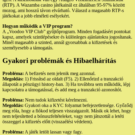
(RTP). A Wazamba casino játékainál ez általában 95-97% között
mozog, ami hosszú távon elvárható. Válaszd a magasabb RTP-s
játékokat a jobb elméleti esélyekért.
Hogyan működik a VIP program?
A „Voodoo VIP Club” gyűjtőprogram. Minden fogadásért pontokat
kapsz, amelyek szintlépésekre és különleges ajánlatokra jogosítanak.
Minél magasabb a szinted, annál gyorsabbak a kifizetések és
személyesebb a támogatás.
Gyakori problémák és Hibaelhárítás
Probléma:
A befizetés nem jelenik meg azonnal.
Megoldás:
1) Frissítsd az oldalt (F5). 2) Ellenőrizd a tranzakció
állapotát a pénzügyi history-ban. 3) Ha továbbra sem működik, lépj
kapcsolatra a támogatással, és add meg a tranzakció azonosítót.
Probléma:
Nem tudok kifizetést kérelmezni.
Megoldás:
Gyakori oka a KYC folyamat befejezetlensége. Győződj
meg róla, hogy a fiókod teljesen visszaigazolt. Másik ok lehet, hogy
nem teljesítetted a bónuszfeltételeket, vagy nem játszottál a letéti
összeggel a kifizetés előtt (visszaélési védelem).
Probléma:
A játék letölt lassan vagy fagy.