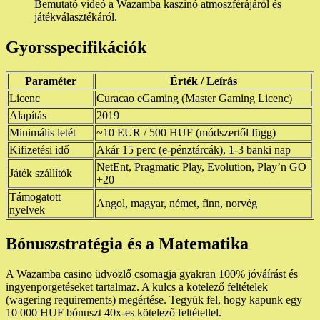
Bemutató videó a Wazamba kaszinó atmoszférájáról és
játékválasztékáról.
Gyorsspecifikációk
Paraméter
Érték / Leírás
Licenc
Curacao eGaming (Master Gaming Licenc)
Alapítás
2019
Minimális letét
~10 EUR / 500 HUF (módszertől függ)
Kifizetési idő
Akár 15 perc (e-pénztárcák), 1-3 banki nap
NetEnt, Pragmatic Play, Evolution, Play’n GO
Játék szállítók
+20
Támogatott
Angol, magyar, német, finn, norvég
nyelvek
Bónuszstratégia és a Matematika
A Wazamba casino üdvözlő csomagja gyakran 100% jóváírást és
ingyenpörgetéseket tartalmaz. A kulcs a kötelező feltételek
(wagering requirements) megértése. Tegyük fel, hogy kapunk egy
10 000 HUF bónuszt 40x-es kötelező feltétellel.