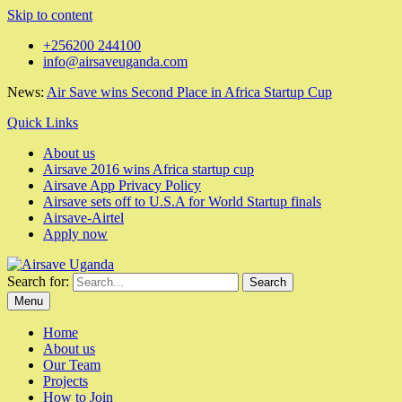
Skip to content
+256200 244100
info@airsaveuganda.com
News:
Air Save wins Second Place in Africa Startup Cup
Quick Links
About us
Airsave 2016 wins Africa startup cup
Airsave App Privacy Policy
Airsave sets off to U.S.A for World Startup finals
Airsave-Airtel
Apply now
Search for:
Menu
Home
About us
Our Team
Projects
How to Join