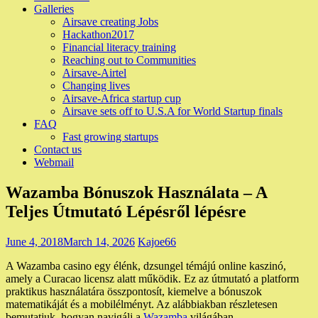
Galleries
Airsave creating Jobs
Hackathon2017
Financial literacy training
Reaching out to Communities
Airsave-Airtel
Changing lives
Airsave-Africa startup cup
Airsave sets off to U.S.A for World Startup finals
FAQ
Fast growing startups
Contact us
Webmail
Wazamba Bónuszok Használata – A
Teljes Útmutató Lépésről lépésre
June 4, 2018
March 14, 2026
Kajoe66
A Wazamba casino egy élénk, dzsungel témájú online kaszinó,
amely a Curacao licensz alatt működik. Ez az útmutató a platform
praktikus használatára összpontosít, kiemelve a bónuszok
matematikáját és a mobilélményt. Az alábbiakban részletesen
bemutatjuk, hogyan navigálj a
Wazamba
világában.