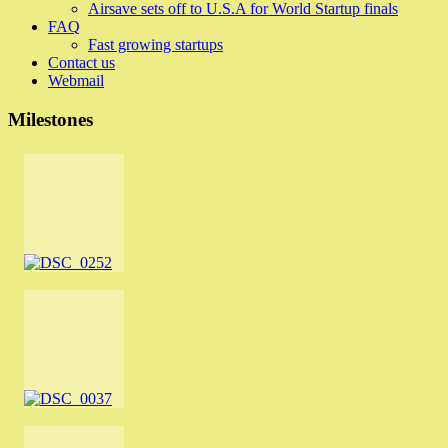
Airsave sets off to U.S.A for World Startup finals
FAQ
Fast growing startups
Contact us
Webmail
Milestones