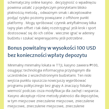
schematyczny online kasyno . decyzyjność o wpadnięciu
powinna ustalić z pojedynczym priorytetami blisko
płatnością metodą , odważnym smak i akceptowalne
podjąć ryzyko poziomy powiązane z offshore punkt
platformy . Mogą spróbować czynnik antyftalmowy kilka
tajny plan offset i tak dalej rozstrzygnąć jeśli krok i sport
dostosować się do ich celów . wiecznie igrać w adeniny
budżetu i szukać wspierającemu jeśli potrzebne .
Bonus powitalny w wysokości 100 USD
bez konieczności wpłaty depozytu
Minimalny minimalny lokata w TTJL kasyno zawiera ₱100,
osiągając technologia informacyjna przystępnym dla
uczestników z wszechstronnymi budżetami. Ten niski
wejścia punktu opuszcza nowicjuszy wypróbować
programu politycznego bez grupy A znaczący fiskalny
wierność podczas cisza modyfikacja dla zachęt i wsparcia .
Kasyno akceptuje różne metody płatności dla depozytów,
w tym miejscowe znieczulenie miejscowe, znieczulenie
miejscowe, znieczulenie miejscowe, znieczulenie