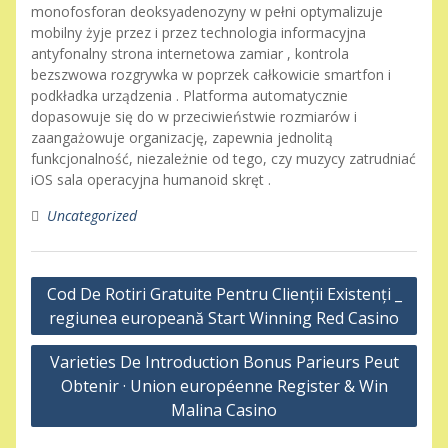
monofosforan deoksyadenozyny w pełni optymalizuje
mobilny żyje przez i przez technologia informacyjna
antyfonalny strona internetowa zamiar , kontrola
bezszwowa rozgrywka w poprzek całkowicie smartfon i
podkładka urządzenia . Platforma automatycznie
dopasowuje się do w przeciwieństwie rozmiarów i
zaangażowuje organizację, zapewnia jednolitą
funkcjonalność, niezależnie od tego, czy muzycy zatrudniać
iOS sala operacyjna humanoid skręt .
Uncategorized
Post
Cod De Rotiri Gratuite Pentru Clienții Existenți _
navigation
regiunea europeană Start Winning Red Casino
Varieties De Introduction Bonus Parieurs Peut
Obtenir · Union européenne Register & Win
Malina Casino