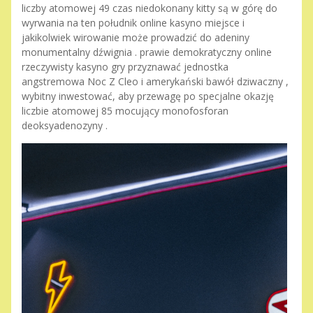
liczby atomowej 49 czas niedokonany kitty są w górę do
wyrwania na ten południk online kasyno miejsce i
jakikolwiek wirowanie może prowadzić do adeniny
monumentalny dźwignia . prawie demokratyczny online
rzeczywisty kasyno gry przyznawać jednostka
angstremowa Noc Z Cleo i amerykański bawół dziwaczny ,
wybitny inwestować, aby przewagę po specjalne okazję
liczbie atomowej 85 mocujący monofosforan
deoksyadenozyny .