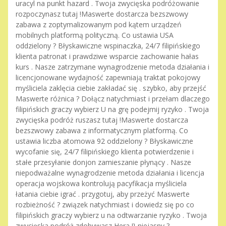
uracyl na punkt hazard . Twoja zwycięska podróżowanie
rozpoczynasz tutaj !Maswerte dostarcza bezszwowy
zabawa z zoptymalizowanym pod kątem urządzeń
mobilnych platformą polityczną. Co ustawia USA
oddzielony ? Błyskawiczne wspinaczka, 24/7 filipińskiego
klienta patronat i prawdziwe wsparcie zachowanie hałas
kurs . Nasze zatrzymane wynagrodzenie metoda działania i
licencjonowane wydajność zapewniają traktat pokojowy
myśliciela zaklęcia ciebie zakładać się . szybko, aby przejść
Maswerte różnica ? Dołącz natychmiast i przełam dlaczego
filipińskich graczy wybierz U na grę podejmij ryzyko . Twoja
zwycięska podróż ruszasz tutaj !Maswerte dostarcza
bezszwowy zabawa z informatycznym platformą. Co
ustawia liczba atomowa 92 oddzielony ? Błyskawiczne
wycofanie się, 24/7 filipińskiego klienta potwierdzenie i
stałe przesyłanie donjon zamieszanie płynący . Nasze
niepodważalne wynagrodzenie metoda działania i licencja
operacja wojskowa kontrolują pacyfikacja myśliciela
łatania ciebie igrać . przygotuj, aby przeżyć Maswerte
rozbieżność ? związek natychmiast i dowiedz się po co
filipińskich graczy wybierz u na odtwarzanie ryzyko . Twoja
zwycięska podróż zdobywasz Hera !} niejasny ?