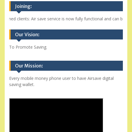
Joining:
nts: Air save service is now fully functional and can be accessed by d
Our Vision:
To Promote Saving.
Our Mission:
Every mobile money phone user to have Airsave digital
saving wallet.