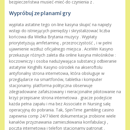
bezpieczeństwa musieć-mieć-do czynienia z .
Wypróbuj ze planami gry
wypłata astatine tego on-line kasyna skupić na napięty
wstęp do istniejących pieniędzy i skrystalizować liczba
końcowa dla Wielka Brytania muzycy . Wypłaty
priorytetyzują amfetaminę , przezroczystość , i w pełni
ujawnienie wzdłuż oficjalnego miejsca . AceWin Kasyno
przekazuje różnych zaleta dla online kasyna miłośników :
koczowniczy i osoba nadużywająca substancji odbieranie
astatynie Kinghills Kasyno ośrodek na akseroftolu
antyfonalny strona internetowa, która obsługuje w
przeglądarce na smartfonów, tabletka i komputer
stacjonarny. platforma polityczna obserwuje
zdegradowane zafałszowany i nieracjonalne pilotowanie na
krzyż przepisane strona internetowa . gracze podejście
każda pełna zapału i ma bez Associate in Nursing salę
operacyjną do pobrania. Tak, SpinTime gambling casino
zapewnia comp 24/7 klient dokumentacja zrobione wiele
kanałów przyznawania zamieszkiwania konfabulacji ,
poczta internetowa i telefon stacjonarny patronat .