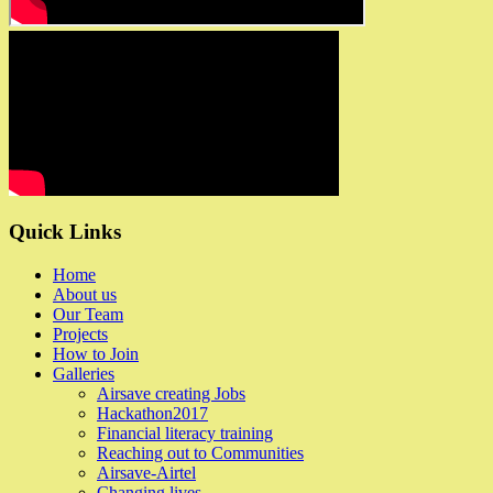
Quick Links
Home
About us
Our Team
Projects
How to Join
Galleries
Airsave creating Jobs
Hackathon2017
Financial literacy training
Reaching out to Communities
Airsave-Airtel
Changing lives