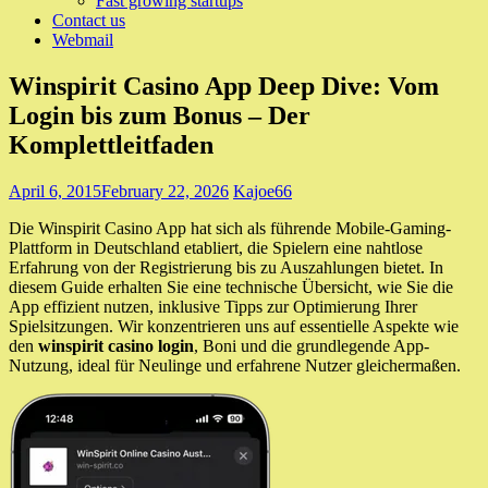
Fast growing startups
Contact us
Webmail
Winspirit Casino App Deep Dive: Vom
Login bis zum Bonus – Der
Komplettleitfaden
April 6, 2015
February 22, 2026
Kajoe66
Die Winspirit Casino App hat sich als führende Mobile-Gaming-
Plattform in Deutschland etabliert, die Spielern eine nahtlose
Erfahrung von der Registrierung bis zu Auszahlungen bietet. In
diesem Guide erhalten Sie eine technische Übersicht, wie Sie die
App effizient nutzen, inklusive Tipps zur Optimierung Ihrer
Spielsitzungen. Wir konzentrieren uns auf essentielle Aspekte wie
den
winspirit casino login
, Boni und die grundlegende App-
Nutzung, ideal für Neulinge und erfahrene Nutzer gleichermaßen.