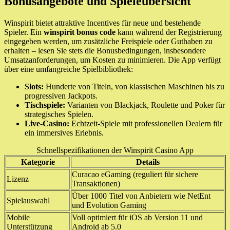
Bonusangebote und Spieleübersicht
Winspirit bietet attraktive Incentives für neue und bestehende
Spieler. Ein
winspirit bonus code
kann während der Registrierung
eingegeben werden, um zusätzliche Freispiele oder Guthaben zu
erhalten – lesen Sie stets die Bonusbedingungen, insbesondere
Umsatzanforderungen, um Kosten zu minimieren. Die App verfügt
über eine umfangreiche Spielbibliothek:
Slots:
Hunderte von Titeln, von klassischen Maschinen bis zu
progressiven Jackpots.
Tischspiele:
Varianten von Blackjack, Roulette und Poker für
strategisches Spielen.
Live-Casino:
Echtzeit-Spiele mit professionellen Dealern für
ein immersives Erlebnis.
Schnellspezifikationen der Winspirit Casino App
Kategorie
Details
Curacao eGaming (reguliert für sichere
Lizenz
Transaktionen)
Über 1000 Titel von Anbietern wie NetEnt
Spielauswahl
und Evolution Gaming
Mobile
Voll optimiert für iOS ab Version 11 und
Unterstützung
Android ab 5.0