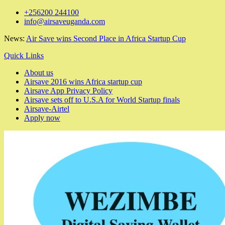
Skip
+256200 244100
to
info@airsaveuganda.com
content
News:
Air Save wins Second Place in Africa Startup Cup
Quick Links
About us
Airsave 2016 wins Africa startup cup
Airsave App Privacy Policy
Airsave sets off to U.S.A for World Startup finals
Airsave-Airtel
Apply now