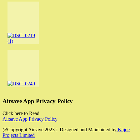
Airsave App Privacy Policy
Click here to Read
Airsave App Privacy Policy
@Copyright Airsave 2023 :: Designed and Maintained by
Kajoe
Projects Limited