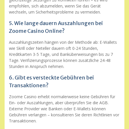
empfohlen, sich abzumelden, wenn Sie das Gerät
wechseln, um Sicherheitsprobleme zu vermeiden.
5. Wie lange dauern Auszahlungen bei
Zoome Casino Online?
Auszahlungszeiten hängen von der Methode ab: E-Wallets
wie Skrill oder Neteller dauern oft 0-24 Stunden,
Kreditkarten 3-5 Tage, und Banküberweisungen bis zu 7
Tage. Verifizierungsprozesse können zusätzliche 24-48
Stunden in Anspruch nehmen.
6. Gibt es versteckte Gebühren bei
Transaktionen?
Zoome Casino erhebt normalerweise keine Gebühren für
Ein- oder Auszahlungen, aber überprüfen Sie die AGB.
Externe Provider wie Banken oder E-Wallets können
Gebühren verlangen – konsultieren Sie deren Richtlinien vor
Transaktionen.