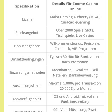
Details für Zoome Casino
Spezifikation
Online
Malta Gaming Authority (MGA),
Lizenz
Curacao eGaming
Über 2000 Spiele: Slots,
Spieleangebot
Tischspiele, Live Casino
Willkommensbonus, Freispiele,
Bonusangebote
Cashback, VIP-Programm
Typisch 30-40x für Boni, variiert
Umsatzbedingungen
nach Promotion
Kreditkarten, E-Wallets (Skrill,
Einzahlungsmethoden
Neteller), Banküberweisung
Maximal 5.000€ pro Transaktion,
Auszahlungslimits
20.000€ pro Monat
iOS und Android, mit vollem
App-Verfügbarkeit
Funktionsumfang
SSL-Verschlüsselung, Zwei-