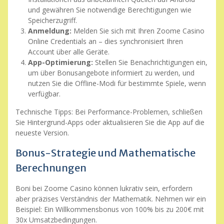
und gewähren Sie notwendige Berechtigungen wie
Speicherzugriff.
Anmeldung:
Melden Sie sich mit Ihren Zoome Casino
Online Credentials an – dies synchronisiert Ihren
Account über alle Geräte.
App-Optimierung:
Stellen Sie Benachrichtigungen ein,
um über Bonusangebote informiert zu werden, und
nutzen Sie die Offline-Modi für bestimmte Spiele, wenn
verfügbar.
Technische Tipps: Bei Performance-Problemen, schließen
Sie Hintergrund-Apps oder aktualisieren Sie die App auf die
neueste Version.
Bonus-Strategie und Mathematische
Berechnungen
Boni bei Zoome Casino können lukrativ sein, erfordern
aber präzises Verständnis der Mathematik. Nehmen wir ein
Beispiel: Ein Willkommensbonus von 100% bis zu 200€ mit
30x Umsatzbedingungen.