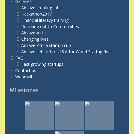
Galleries
Airsave creating Jobs
Hackathon2017
Financial literacy training
Reaching out to Communities
Airsave-Airtel
Changing lives
Airsave-Africa startup cup
Airsave sets off to U.S.A for World Startup finals
FAQ
Fast growing startups
Contact us
Webmail
Milestones