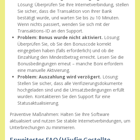
Lösung: Überprüfen Sie Ihre Internetverbindung, stellen
Sie sicher, dass die Transaktion von Ihrer Bank
bestätigt wurde, und warten Sie bis zu 10 Minuten.
Wenn nichts passiert, wenden Sie sich mit der
Transaktions-ID an den Support.
Problem: Bonus wurde nicht aktiviert.
Lösung:
Überprüfen Sie, ob Sie den Bonuscode korrekt
eingegeben haben (falls erforderlich) und ob die
Einzahlung den Mindestbetrag erreicht. Lesen Sie die
Bonusbedingungen erneut – manche Boni erfordern
eine manuelle Aktivierung.
Problem: Auszahlung wird verzögert.
Lösung:
Stellen Sie sicher, dass alle Verifizierungsdokumente
hochgeladen sind und die Umsatzbedingungen erfüllt
wurden. Kontaktieren Sie den Support für eine
Statusaktualisierung.
Präventive Maßnahmen: Halten Sie Ihre Software
aktualisiert und nutzen Sie stabile Internetverbindungen, um
Unterbrechungen zu minimieren.
Erweitertes FAQ (Häufig Gestellte