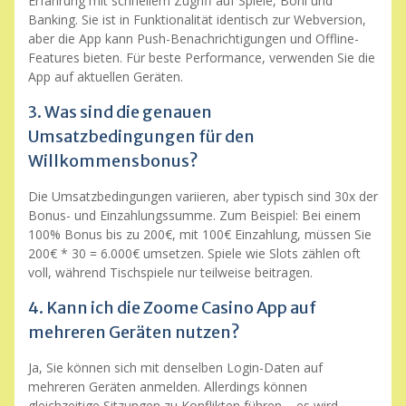
Erfahrung mit schnellem Zugriff auf Spiele, Boni und
Banking. Sie ist in Funktionalität identisch zur Webversion,
aber die App kann Push-Benachrichtigungen und Offline-
Features bieten. Für beste Performance, verwenden Sie die
App auf aktuellen Geräten.
3. Was sind die genauen
Umsatzbedingungen für den
Willkommensbonus?
Die Umsatzbedingungen variieren, aber typisch sind 30x der
Bonus- und Einzahlungssumme. Zum Beispiel: Bei einem
100% Bonus bis zu 200€, mit 100€ Einzahlung, müssen Sie
200€ * 30 = 6.000€ umsetzen. Spiele wie Slots zählen oft
voll, während Tischspiele nur teilweise beitragen.
4. Kann ich die Zoome Casino App auf
mehreren Geräten nutzen?
Ja, Sie können sich mit denselben Login-Daten auf
mehreren Geräten anmelden. Allerdings können
gleichzeitige Sitzungen zu Konflikten führen – es wird