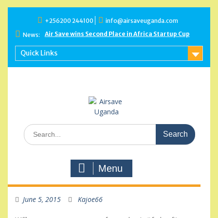
Skip
+256200 244100
info@airsaveuganda.com
to
content
Air Save wins Second Place in Africa Startup Cup
News:
Quick Links
Search
for:
Menu
June 5, 2015
Kajoe66