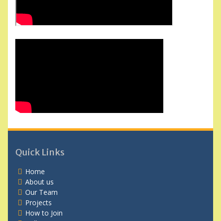
Quick Links
Home
About us
Our Team
Projects
How to Join