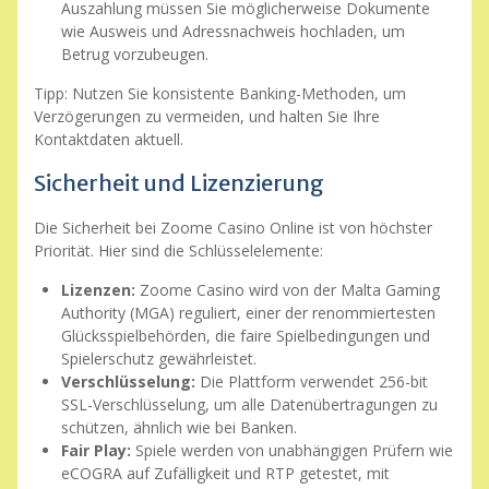
Auszahlung müssen Sie möglicherweise Dokumente
wie Ausweis und Adressnachweis hochladen, um
Betrug vorzubeugen.
Tipp: Nutzen Sie konsistente Banking-Methoden, um
Verzögerungen zu vermeiden, und halten Sie Ihre
Kontaktdaten aktuell.
Sicherheit und Lizenzierung
Die Sicherheit bei Zoome Casino Online ist von höchster
Priorität. Hier sind die Schlüsselelemente:
Lizenzen:
Zoome Casino wird von der Malta Gaming
Authority (MGA) reguliert, einer der renommiertesten
Glücksspielbehörden, die faire Spielbedingungen und
Spielerschutz gewährleistet.
Verschlüsselung:
Die Plattform verwendet 256-bit
SSL-Verschlüsselung, um alle Datenübertragungen zu
schützen, ähnlich wie bei Banken.
Fair Play:
Spiele werden von unabhängigen Prüfern wie
eCOGRA auf Zufälligkeit und RTP getestet, mit