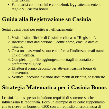
interruzioni.
Familiarità con i termini e condizioni: leggi attentamente le
regole sui casinia bonus.
Guida alla Registrazione su Casinia
Segui questi passi per registrarti efficacemente:
Visita il sito ufficiale di Casinia e clicca su “Registrati”.
Inserisci i tuoi dati personali, come nome, email e data di
nascita.
Crea una password sicura e conferma l’indirizzo email tramite
link di verifica.
Completa il profilo aggiungendo dettagli di contatto e
preferenze di gioco.
Effettua il primo deposito per attivare i casinia bonus di
benvenuto.
Verifica l’account inviando documenti di identità, se richiesto.
Strategia Matematica per i Casinia Bonus
I casinia bonus spesso includono requisiti di scommessa che
influenzano la redditività. Ecco un esempio di calcolo: supponiamo
che tu riceva un bonus di €200 con un requisito di scommessa di