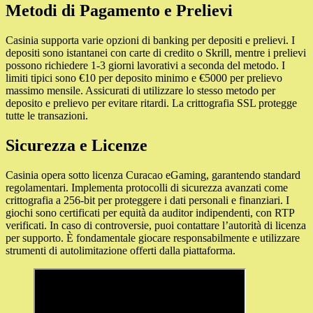
Metodi di Pagamento e Prelievi
Casinia supporta varie opzioni di banking per depositi e prelievi. I
depositi sono istantanei con carte di credito o Skrill, mentre i prelievi
possono richiedere 1-3 giorni lavorativi a seconda del metodo. I
limiti tipici sono €10 per deposito minimo e €5000 per prelievo
massimo mensile. Assicurati di utilizzare lo stesso metodo per
deposito e prelievo per evitare ritardi. La crittografia SSL protegge
tutte le transazioni.
Sicurezza e Licenze
Casinia opera sotto licenza Curacao eGaming, garantendo standard
regolamentari. Implementa protocolli di sicurezza avanzati come
crittografia a 256-bit per proteggere i dati personali e finanziari. I
giochi sono certificati per equità da auditor indipendenti, con RTP
verificati. In caso di controversie, puoi contattare l’autorità di licenza
per supporto. È fondamentale giocare responsabilmente e utilizzare
strumenti di autolimitazione offerti dalla piattaforma.