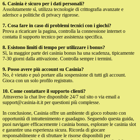
6. Casinia è sicuro per i dati personali?
Assolutamente sì, utilizza tecnologie di crittografia avanzate e
aderisce a politiche di privacy rigorose.
7. Cosa fare in caso di problemi tecnici con i giochi?
Prova a ricaricare la pagina, controlla la connessione internet o
contatta il supporto tecnico per assistenza specifica.
8. Esistono limiti di tempo per utilizzare i bonus?
Sì, la maggior parte dei casinia bonus ha una scadenza, tipicamente
7-30 giorni dalla attivazione. Controlla sempre i termini.
9. Posso avere più account su Casinia?
No, è vietato e può portare alla sospensione di tutti gli account.
Gioca con un solo profilo registrato.
10. Come contattare il supporto clienti?
Attraverso la chat live disponibile 24/7 sul sito o via email a
support@casinia-it.it per questioni più complesse.
In conclusione, Casinia offre un ambiente di gioco robusto con
opportunità di intrattenimento e guadagno. Seguendo questa guida,
puoi navigare efficacemente i casinia bonus, esplorare le casinia slot
e garantire una esperienza sicura. Ricorda di giocare
responsabilmente e di sfruttare le risorse disponibili per