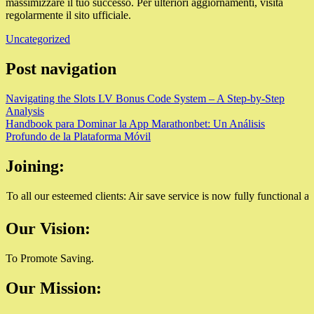
massimizzare il tuo successo. Per ulteriori aggiornamenti, visita
regolarmente il sito ufficiale.
Uncategorized
Post navigation
Navigating the Slots LV Bonus Code System – A Step-by-Step
Analysis
Handbook para Dominar la App Marathonbet: Un Análisis
Profundo de la Plataforma Móvil
Joining:
all our esteemed clients: Air save service is now fully functional and 
Our Vision:
To Promote Saving.
Our Mission: