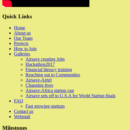
Quick Links
Home
About us
Our Team
Projects
How to Join
Galleries
Airsave creating Jobs
Hackathon2017
Financial literacy training
Reaching out to Communities
Airsave-Airtel
Changing lives
Airsave-Africa startup cup
Airsave sets off to U.S.A for World Startup finals
FAQ
Fast growing startups
Contact us
Webmail
Milestones