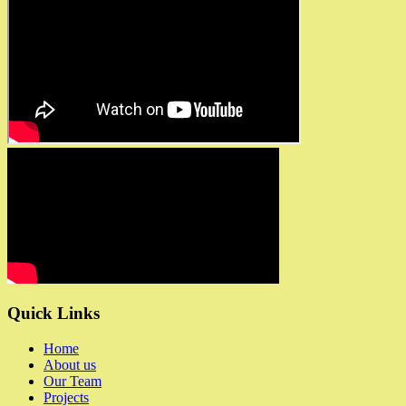
Quick Links
Home
About us
Our Team
Projects