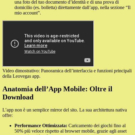
una foto del tuo documento d’identità e di una prova di
domicilio (es. bolletta) direttamente dall’app, nella sezione “Il
mio account”.
Video dimostrativo: Panoramica dell’interfaccia e funzioni principali
della Leovegas app.
Anatomia dell’App Mobile: Oltre il
Download
L’app non è un semplice mirror del sito. La sua architettura nativa
offre:
Performance Ottimizzata:
Caricamento dei giochi fino al
50% più veloce rispetto al browser mobile, grazie agli asset