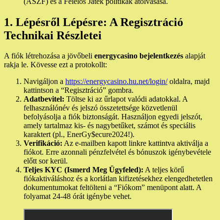
(ÁSZF) és a Felelős Játék politikák átolvasása.
1. Lépésről Lépésre: A Regisztráció
Technikai Részletei
A fiók létrehozása a jövőbeli
energycasino bejelentkezés
alapját
rakja le. Kövesse ezt a protokollt:
Navigáljon a
https://energycasino.hu.net/login/
oldalra, majd
kattintson a “Regisztráció” gombra.
Adatbevitel:
Töltse ki az űrlapot valódi adatokkal. A
felhasználónév és jelszó összetettsége közvetlenül
befolyásolja a fiók biztonságát. Használjon egyedi jelszót,
amely tartalmaz kis- és nagybetűket, számot és speciális
karaktert (pl., EnerGy$ecure2024!).
Verifikáció:
Az e-mailben kapott linkre kattintva aktiválja a
fiókot. Erre azonnali pénzfelvétel és bónuszok igénybevétele
előtt sor kerül.
Teljes KYC (Ismerd Meg Ügyfeled):
A teljes körű
fiókaktiváláshoz és a korlátlan kifizetésekhez elengedhetetlen
dokumentumokat feltölteni a “Fiókom” menüpont alatt. A
folyamat 24-48 órát igénybe vehet.