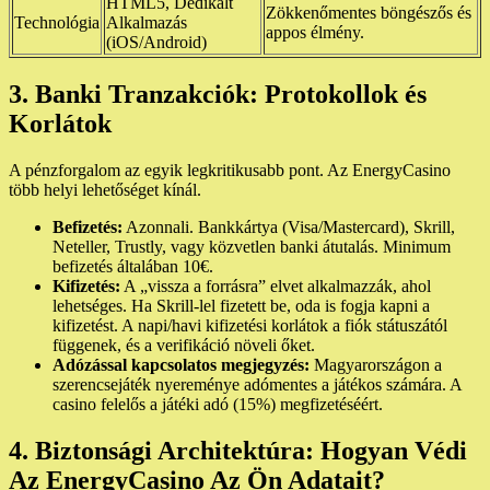
HTML5, Dedikált
Zökkenőmentes böngészős és
Technológia
Alkalmazás
appos élmény.
(iOS/Android)
3. Banki Tranzakciók: Protokollok és
Korlátok
A pénzforgalom az egyik legkritikusabb pont. Az EnergyCasino
több helyi lehetőséget kínál.
Befizetés:
Azonnali. Bankkártya (Visa/Mastercard), Skrill,
Neteller, Trustly, vagy közvetlen banki átutalás. Minimum
befizetés általában 10€.
Kifizetés:
A „vissza a forrásra” elvet alkalmazzák, ahol
lehetséges. Ha Skrill-lel fizetett be, oda is fogja kapni a
kifizetést. A napi/havi kifizetési korlátok a fiók státuszától
függenek, és a verifikáció növeli őket.
Adózással kapcsolatos megjegyzés:
Magyarországon a
szerencsejáték nyereménye adómentes a játékos számára. A
casino felelős a játéki adó (15%) megfizetéséért.
4. Biztonsági Architektúra: Hogyan Védi
Az EnergyCasino Az Ön Adatait?