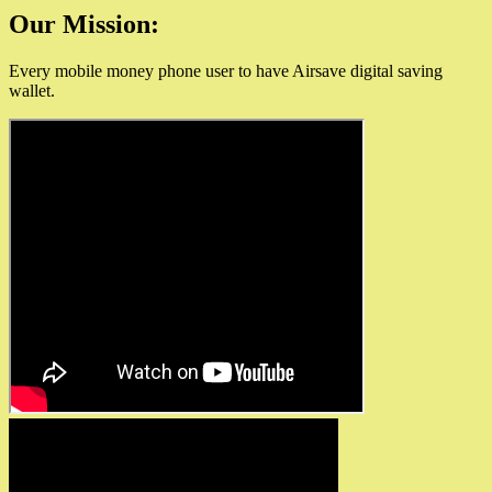
Our Mission:
Every mobile money phone user to have Airsave digital saving
wallet.