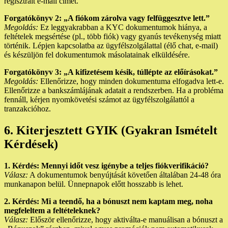
regisztrált e-mail címét.
Forgatókönyv 2: „A fiókom zárolva vagy felfüggesztve lett.”
Megoldás:
Ez leggyakrabban a KYC dokumentumok hiánya, a
feltételek megsértése (pl., több fiók) vagy gyanús tevékenység miatt
történik. Lépjen kapcsolatba az ügyfélszolgálattal (élő chat, e-mail)
és készüljön fel dokumentumok másolatainak elküldésére.
Forgatókönyv 3: „A kifizetésem késik, túllépte az előírásokat.”
Megoldás:
Ellenőrizze, hogy minden dokumentuma elfogadva lett-e.
Ellenőrizze a bankszámlájának adatait a rendszerben. Ha a probléma
fennáll, kérjen nyomkövetési számot az ügyfélszolgálattól a
tranzakcióhoz.
6. Kiterjesztett GYIK (Gyakran Ismételt
Kérdések)
1. Kérdés: Mennyi időt vesz igénybe a teljes fiókverifikáció?
Válasz:
A dokumentumok benyújtását követően általában 24-48 óra
munkanapon belül. Ünnepnapok előtt hosszabb is lehet.
2. Kérdés: Mi a teendő, ha a bónuszt nem kaptam meg, noha
megfeleltem a feltételeknek?
Válasz:
Először ellenőrizze, hogy aktiválta-e manuálisan a bónuszt a