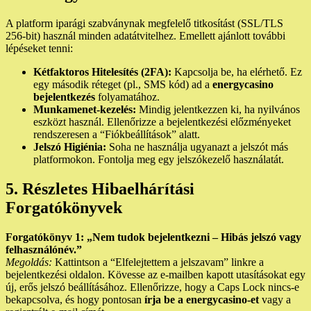
A platform iparági szabványnak megfelelő titkosítást (SSL/TLS
256-bit) használ minden adatátvitelhez. Emellett ajánlott további
lépéseket tenni:
Kétfaktoros Hitelesítés (2FA):
Kapcsolja be, ha elérhető. Ez
egy második réteget (pl., SMS kód) ad a
energycasino
bejelentkezés
folyamatához.
Munkamenet-kezelés:
Mindig jelentkezzen ki, ha nyilvános
eszközt használ. Ellenőrizze a bejelentkezési előzményeket
rendszeresen a “Fiókbeállítások” alatt.
Jelszó Higiénia:
Soha ne használja ugyanazt a jelszót más
platformokon. Fontolja meg egy jelszókezelő használatát.
5. Részletes Hibaelhárítási
Forgatókönyvek
Forgatókönyv 1: „Nem tudok bejelentkezni – Hibás jelszó vagy
felhasználónév.”
Megoldás:
Kattintson a “Elfelejtettem a jelszavam” linkre a
bejelentkezési oldalon. Kövesse az e-mailben kapott utasításokat egy
új, erős jelszó beállításához. Ellenőrizze, hogy a Caps Lock nincs-e
bekapcsolva, és hogy pontosan
írja be a energycasino-et
vagy a