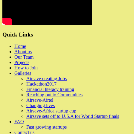
Quick Links
Home
About us
Our Team
Projects
How to Join
Galleries
Airsave creating Jobs
Hackathon2017
Financial literacy training
Reaching out to Communities
Airsave-Airtel
Changing lives
Airsave-Africa startup cup
Airsave sets off to U.S.A for World Startup finals
FAQ
Fast growing startups
Contact us