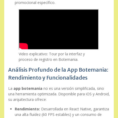
promocional específico.
Video explicativo: Tour por la interfaz y
proceso de registro en Botemania.
Análisis Profundo de la App Botemania:
Rendimiento y Funcionalidades
La
app botemania
no es una versión simplificada, sino
una herramienta optimizada. Disponible para iOS y Android,
su arquitectura ofrece:
Rendimiento:
Desarrollada en React Native, garantiza
una alta fluidez (60 FPS estables) y un consumo de