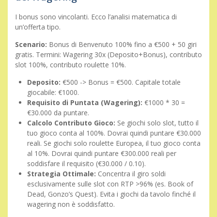
I bonus sono vincolanti. Ecco l’analisi matematica di
un’offerta tipo.
Scenario:
Bonus di Benvenuto 100% fino a €500 + 50 giri
gratis. Termini: Wagering 30x (Deposito+Bonus), contributo
slot 100%, contributo roulette 10%.
Deposito:
€500 -> Bonus = €500. Capitale totale
giocabile: €1000.
Requisito di Puntata (Wagering):
€1000 * 30 =
€30.000 da puntare.
Calcolo Contributo Gioco:
Se giochi solo slot, tutto il
tuo gioco conta al 100%. Dovrai quindi puntare €30.000
reali. Se giochi solo roulette Europea, il tuo gioco conta
al 10%. Dovrai quindi puntare €300.000 reali per
soddisfare il requisito (€30.000 / 0.10).
Strategia Ottimale:
Concentra il giro soldi
esclusivamente sulle slot con RTP >96% (es. Book of
Dead, Gonzo’s Quest). Evita i giochi da tavolo finché il
wagering non è soddisfatto.