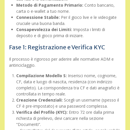
Metodo di Pagamento Primario:
Conto bancario,
carta o e-wallet a tuo nome.
Connessione Stabile:
Per il gioco live e le videogate
cruciale una buona banda.
Consapevolezza dei Limiti:
Imposta i limiti di
deposito e di gioco prima di iniziare.
Fase 1: Registrazione e Verifica KYC
Il processo è rigoroso per aderire alle normative ADM e
antiriciclaggio.
Compilazione Modello S:
Inserisci nome, cognome,
CF, data e luogo di nascita, residenza (con indirizzo
completo). La corrispondenza tra CF e dati anagrafici è
controllata in tempo reale.
Creazione Credenziali:
Scegli un username (spesso il
CF è pre-impostato) e una password complessa.
Verifica del Profilo (KYC):
Entro 72 ore dalla prima
richiesta di prelievo, devi caricare nella sezione
“Documenti”.