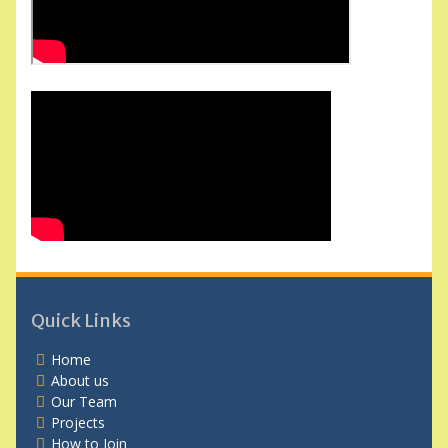
Quick Links
Home
About us
Our Team
Projects
How to Join