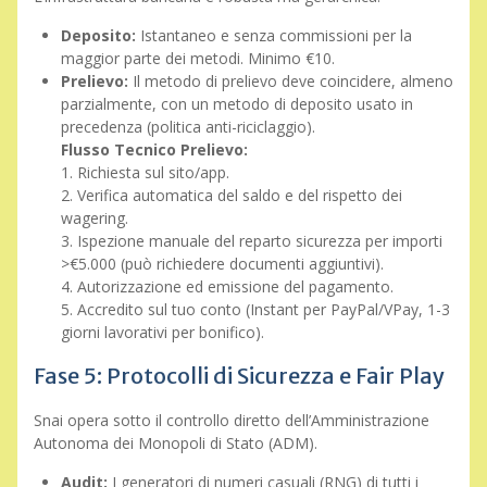
Deposito:
Istantaneo e senza commissioni per la
maggior parte dei metodi. Minimo €10.
Prelievo:
Il metodo di prelievo deve coincidere, almeno
parzialmente, con un metodo di deposito usato in
precedenza (politica anti-riciclaggio).
Flusso Tecnico Prelievo:
1. Richiesta sul sito/app.
2. Verifica automatica del saldo e del rispetto dei
wagering.
3. Ispezione manuale del reparto sicurezza per importi
>€5.000 (può richiedere documenti aggiuntivi).
4. Autorizzazione ed emissione del pagamento.
5. Accredito sul tuo conto (Instant per PayPal/VPay, 1-3
giorni lavorativi per bonifico).
Fase 5: Protocolli di Sicurezza e Fair Play
Snai opera sotto il controllo diretto dell’Amministrazione
Autonoma dei Monopoli di Stato (ADM).
Audit:
I generatori di numeri casuali (RNG) di tutti i