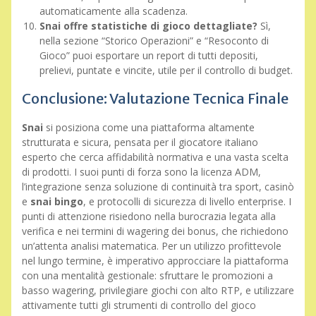
automaticamente alla scadenza.
Snai offre statistiche di gioco dettagliate?
Sì,
nella sezione “Storico Operazioni” e “Resoconto di
Gioco” puoi esportare un report di tutti depositi,
prelievi, puntate e vincite, utile per il controllo di budget.
Conclusione: Valutazione Tecnica Finale
Snai
si posiziona come una piattaforma altamente
strutturata e sicura, pensata per il giocatore italiano
esperto che cerca affidabilità normativa e una vasta scelta
di prodotti. I suoi punti di forza sono la licenza ADM,
l’integrazione senza soluzione di continuità tra sport, casinò
e
snai bingo
, e protocolli di sicurezza di livello enterprise. I
punti di attenzione risiedono nella burocrazia legata alla
verifica e nei termini di wagering dei bonus, che richiedono
un’attenta analisi matematica. Per un utilizzo profittevole
nel lungo termine, è imperativo approcciare la piattaforma
con una mentalità gestionale: sfruttare le promozioni a
basso wagering, privilegiare giochi con alto RTP, e utilizzare
attivamente tutti gli strumenti di controllo del gioco