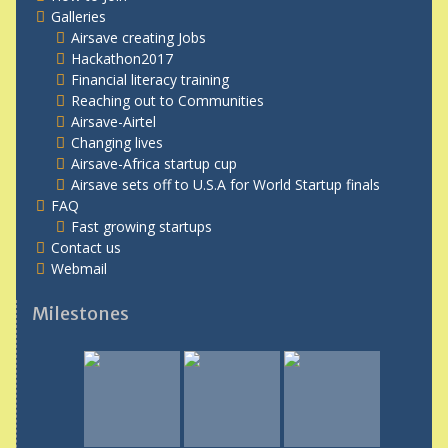
Galleries
Airsave creating Jobs
Hackathon2017
Financial literacy training
Reaching out to Communities
Airsave-Airtel
Changing lives
Airsave-Africa startup cup
Airsave sets off to U.S.A for World Startup finals
FAQ
Fast growing startups
Contact us
Webmail
Milestones