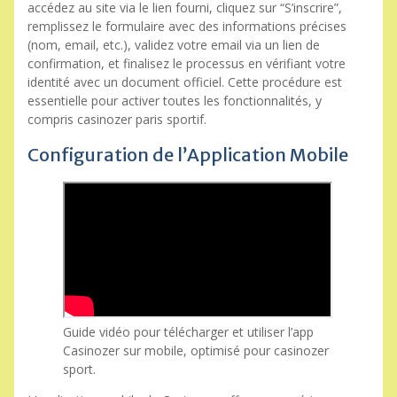
accédez au site via le lien fourni, cliquez sur “S’inscrire”,
remplissez le formulaire avec des informations précises
(nom, email, etc.), validez votre email via un lien de
confirmation, et finalisez le processus en vérifiant votre
identité avec un document officiel. Cette procédure est
essentielle pour activer toutes les fonctionnalités, y
compris casinozer paris sportif.
Configuration de l’Application Mobile
Guide vidéo pour télécharger et utiliser l’app
Casinozer sur mobile, optimisé pour casinozer
sport.