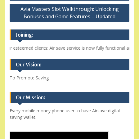
Avia Masters Slot Walkthrough: Unlocking
Bonuses and Game Features – Updated
Joining:
ur esteemed clients: Air save service is now fully functional and can
Our Vision:
To Promote Saving.
Our Mission:
Every mobile money phone user to have Airsave digital
saving wallet.