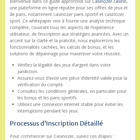
Bienvenue dans ce guide approfondi sur
Casinozer casino
,
une plateforme en ligne réputée pour ses offres de jeux et
de paris, notamment casinozer paris sportif et casinozer
sport. Ce whitepaper vise à fournir une analyse technique
complète, couvrant tous les aspects de l’expérience
utilisateur, de l’inscription aux stratégies avancées. Avec un
accent sur la clarté et la praticité, nous explorerons les
fonctionnalités cachées, les calculs de bonus, et les
solutions de dépannage pour maximiser votre réussite.
Vérifiez la légalité des jeux d’argent dans votre
juridiction.
Assurez-vous d’avoir une pièce d’identité valide pour la
vérification du compte.
Consultez les conditions générales, en particulier pour
les bonus et les paris sportifs.
Utilisez une connexion internet stable pour éviter les
interruptions pendant les jeux.
Processus d’Inscription Détaillé
Pour commencer sur Casinozer, suivez ces étapes :