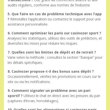
audits réguliers, conforme aux normes de l’industrie.
5. Que faire en cas de problème technique avec l’app
?
Réinstallez l’application ou contactez le support pour une
assistance personnalisée.
6. Comment optimiser les paris sur casinozer sport ?
Analysez les statistiques, utilisez des outils de prédiction, et
diversifiez les mises pour réduire les risques.
7. Quelles sont les limites de dépôt et de retrait ?
Varie selon la méthode ; consultez la section “Banque” pour
les détails spécifiques.
8. Casinozer propose-t-il des bonus sans dépôt ?
Occasionnellement, vérifiez les promotions en cours sur le
site ou via les notifications.
9. Comment signaler un problème avec un pari
sportif ?
Utilisez le chat en direct avec les preuves du pari
(captures d’écran, horodatages).
10. Quelles sont les alternatives si casinozer paris