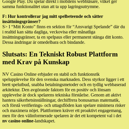
Google Play. Du spelar direkt i mobilens webbläsare, vilket ger
samma funktionalitet utan att ta upp lagringsutrymme.
F: Hur kontrollerar jag mitt spelbeteende och sätter
insättningsgränser?
S> I “Mitt Konto” finns en sektion för “Ansvarigt Spelande” där du
i realtid kan sätta dagliga, veckovisa eller månatliga
insättningsgränser, ta en spelpaus eller permanent stänga ditt konto.
Dessa ändringar är omedelbara och bindande.
Slutsats: En Tekniskt Robust Plattform
med Krav på Kunskap
NV Casino Online erbjuder en stabil och funktionsrik
spelupplevelse för den svenska marknaden. Dess styrkor ligger i ett
brett spelutbud, snabba betalningsmetoder och en tydlig webbaserad
arkitektur. Den avgörande faktorn för en positiv och lönsam
upplevelse är dock spelarens tekniska förståelse. Genom att aktivt
hantera säkerhetsinställningar, dechiffrera bonusarnas matematik,
och förstå verifierings- och uttagsflöden kan spelare minimera risker
och maximera nöjet. Plattformen kräver ett proaktivt engagemang,
men för den välinformerade spelaren är det ett kompetent val i det
nv casino online
-landskapet.