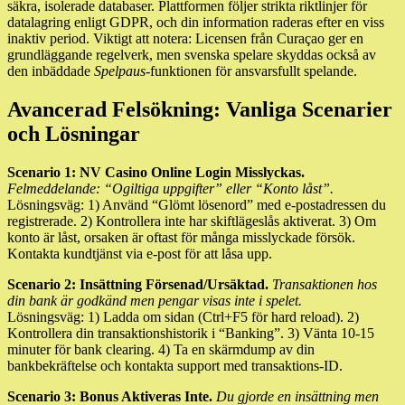
säkra, isolerade databaser. Plattformen följer strikta riktlinjer för
datalagring enligt GDPR, och din information raderas efter en viss
inaktiv period. Viktigt att notera: Licensen från Curaçao ger en
grundläggande regelverk, men svenska spelare skyddas också av
den inbäddade
Spelpaus
-funktionen för ansvarsfullt spelande.
Avancerad Felsökning: Vanliga Scenarier
och Lösningar
Scenario 1: NV Casino Online Login Misslyckas.
Felmeddelande: “Ogiltiga uppgifter” eller “Konto låst”.
Lösningsväg: 1) Använd “Glömt lösenord” med e-postadressen du
registrerade. 2) Kontrollera inte har skiftlägeslås aktiverat. 3) Om
konto är låst, orsaken är oftast för många misslyckade försök.
Kontakta kundtjänst via e-post för att låsa upp.
Scenario 2: Insättning Försenad/Ursäktad.
Transaktionen hos
din bank är godkänd men pengar visas inte i spelet.
Lösningsväg: 1) Ladda om sidan (Ctrl+F5 för hard reload). 2)
Kontrollera din transaktionshistorik i “Banking”. 3) Vänta 10-15
minuter för bank clearing. 4) Ta en skärmdump av din
bankbekräftelse och kontakta support med transaktions-ID.
Scenario 3: Bonus Aktiveras Inte.
Du gjorde en insättning men