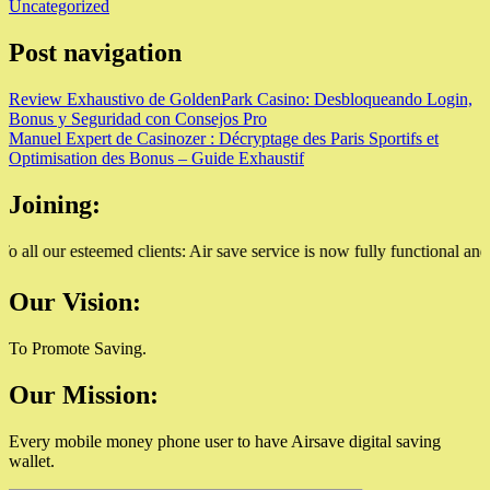
Uncategorized
Post navigation
Review Exhaustivo de GoldenPark Casino: Desbloqueando Login,
Bonus y Seguridad con Consejos Pro
Manuel Expert de Casinozer : Décryptage des Paris Sportifs et
Optimisation des Bonus – Guide Exhaustif
Joining:
l our esteemed clients: Air save service is now fully functional and ca
Our Vision:
To Promote Saving.
Our Mission:
Every mobile money phone user to have Airsave digital saving
wallet.