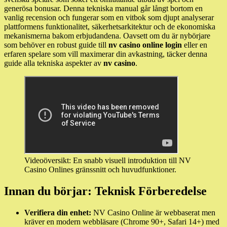
generösa bonusar. Denna tekniska manual går långt bortom en
vanlig recension och fungerar som en vitbok som djupt analyserar
plattformens funktionalitet, säkerhetsarkitektur och de ekonomiska
mekanismerna bakom erbjudandena. Oavsett om du är nybörjare
som behöver en robust guide till
nv casino online login
eller en
erfaren spelare som vill maximerar din avkastning, täcker denna
guide alla tekniska aspekter av
nv casino
.
Videoöversikt: En snabb visuell introduktion till NV
Casino Onlines gränssnitt och huvudfunktioner.
Innan du börjar: Teknisk Förberedelse
Verifiera din enhet:
NV Casino Online är webbaserat men
kräver en modern webbläsare (Chrome 90+, Safari 14+) med