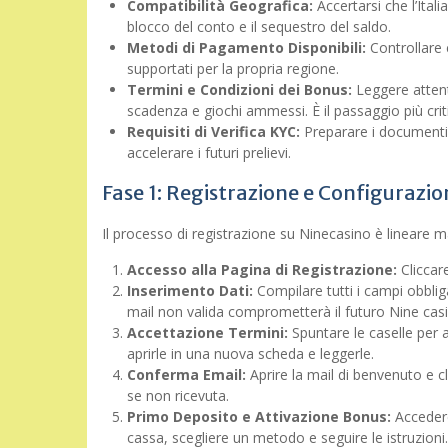
Compatibilità Geografica:
Accertarsi che l’Itali
blocco del conto e il sequestro del saldo.
Metodi di Pagamento Disponibili:
Controllare c
supportati per la propria regione.
Termini e Condizioni dei Bonus:
Leggere attenta
scadenza e giochi ammessi. È il passaggio più crit
Requisiti di Verifica KYC:
Preparare i documenti d
accelerare i futuri prelievi.
Fase 1: Registrazione e Configurazio
Il processo di registrazione su Ninecasino è lineare ma 
Accesso alla Pagina di Registrazione:
Cliccare
Inserimento Dati:
Compilare tutti i campi obbliga
mail non valida comprometterà il futuro Nine casino
Accettazione Termini:
Spuntare le caselle per a
aprirle in una nuova scheda e leggerle.
Conferma Email:
Aprire la mail di benvenuto e cl
se non ricevuta.
Primo Deposito e Attivazione Bonus:
Accedere 
cassa, scegliere un metodo e seguire le istruzioni