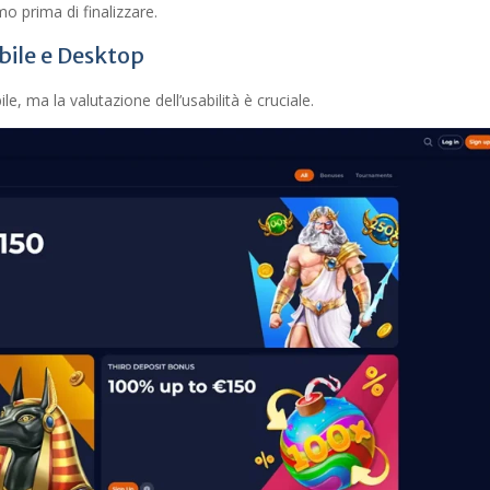
o prima di finalizzare.
bile e Desktop
, ma la valutazione dell’usabilità è cruciale.