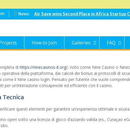
om
News:
Air Save wins Second Place in Africa Startup 
Projects
How to Join
Galleries
FAQ
ompleta di
https://ninecasinos-it.org/
, noto come Nine Casino o Ninec
To all our esteemed clients
perativa della piattaforma, dai calcoli dei bonus ai protocolli di sicu
uni come il Nine casino login. Pensato per l’utente che vuole comprende
ti per un’interazione consapevole ed efficiente con il casino.
ca Tecnica
erificare questi elementi per garantire un’esperienza ottimale e sicura
o operi sotto una licenza di gioco d’azzardo valida (es., Curaçao eG
sito.