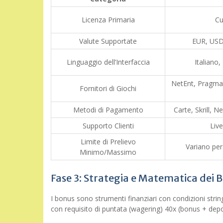
Licenza Primaria
Cu
Valute Supportate
EUR, USD
Linguaggio dell’Interfaccia
Italiano,
NetEnt, Pragmati
Fornitori di Giochi
Metodi di Pagamento
Carte, Skrill, N
Supporto Clienti
Live
Limite di Prelievo
Variano pe
Minimo/Massimo
Fase 3: Strategia e Matematica dei 
I bonus sono strumenti finanziari con condizioni stri
con requisito di puntata (wagering) 40x (bonus + depo