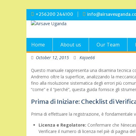
Skip
+256200 244100
info@airsaveuganda.c
to
content
Home
About us
Our Team
October 12, 2015
Kajoe66
Questo manuale rappresenta una disamina tecnica c
Andremo oltre la superficie, analizzando la meccanica o
fino alla risoluzione sistematica degli errori più com
“come” e il “perché”, questa guida fornisce gli strumen
Prima di Iniziare: Checklist di Verifi
Prima di effettuare la registrazione, è fondamentale v
Licenza e Regolatore:
Confermare che Ninecasin
Verificare il numero di licenza nel piè di pagina del 