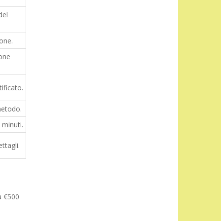
del
ione.
one
ificato.
metodo.
 minuti.
ttagli.
 a €500