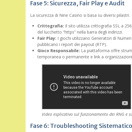
Fase 5: Sicurezza, Fair Play e Audit
La sicurezza di Nine Casino si basa su diversi pilastri.
Crittografia:
Il sito utilizza crittografia SSL a 25
del lucchetto “https” nella barra degli indirizzi.
Fair Play:
I giochi utilizzano Generatori di Numeri C
pubblicano i report dei payout (RTP).
Gioco Responsabile:
La piattaforma offre strumen
temporanea o permanente e link a organizzazioni
Video esplicativo sul funzionamento dei RNG e sull
Fase 6: Troubleshooting Sistematic